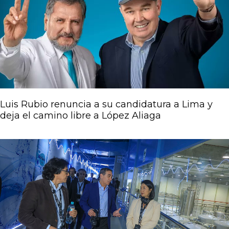
Luis Rubio renuncia a su candidatura a Lima y
deja el camino libre a López Aliaga