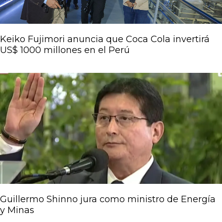
Keiko Fujimori anuncia que Coca Cola invertirá
US$ 1000 millones en el Perú
Guillermo Shinno jura como ministro de Energía
y Minas