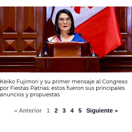
Keiko Fujimori y su primer mensaje al Congreso
por Fiestas Patrias: estos fueron sus principales
anuncios y propuestas
« Anterior
1
2
3
4
5
Siguiente »