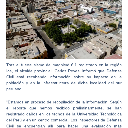
Tras el fuerte sismo de magnitud 6.1 registrado en la región
Ica, el alcalde provincial, Carlos Reyes, informó que Defensa
Civil está recabando información sobre su impacto en la
población y en la infraestructura de dicha localidad del sur
peruano.
“Estamos en proceso de recopilación de la información. Según
el reporte que hemos recibido preliminarmente, se han
registrado daños en los techos de la Universidad Tecnológica
del Perú y en un centro comercial. Los inspectores de Defensa
Civil se encuentran allí para hacer una evaluación más