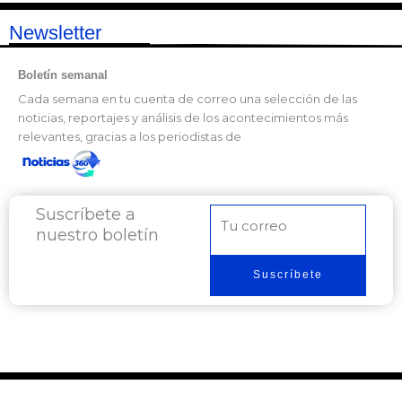
Newsletter
Boletín semanal
Cada semana en tu cuenta de correo una selección de las
noticias, reportajes y análisis de los acontecimientos más
relevantes, gracias a los periodistas de
Suscríbete a
Correo
nuestro boletín
electrónico
Suscríbete