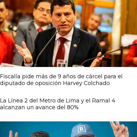
Página
Página
Página
Página
Página
Fiscalía pide más de 9 años de cárcel para el
diputado de oposición Harvey Colchado
La Línea 2 del Metro de Lima y el Ramal 4
alcanzan un avance del 80%