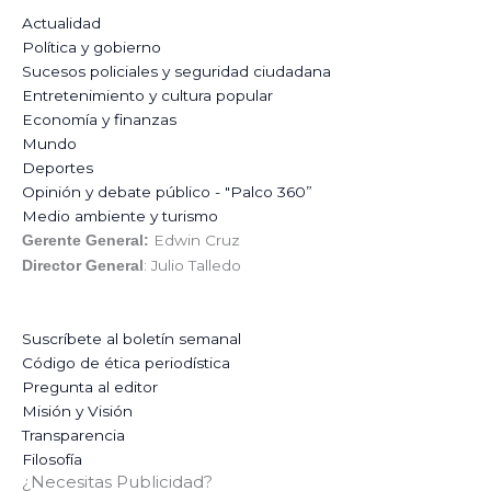
Actualidad
Política y gobierno
Sucesos policiales y seguridad ciudadana
Entretenimiento y cultura popular
Economía y finanzas
Mundo
Deportes
Opinión y debate público - "Palco 360”
Medio ambiente y turismo
Edwin Cruz
Gerente General:
: Julio Talledo
Director General
Suscríbete al boletín semanal
Código de ética periodística
Pregunta al editor
Misión y Visión
Transparencia
Filosofía
¿Necesitas Publicidad?