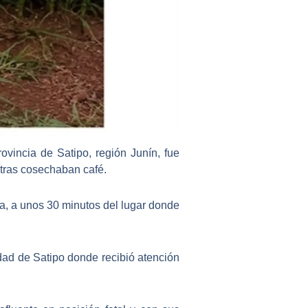
ovincia de Satipo, región Junín, fue
tras cosechaban café.
a, a unos 30 minutos del lugar donde
udad de Satipo donde recibió atención