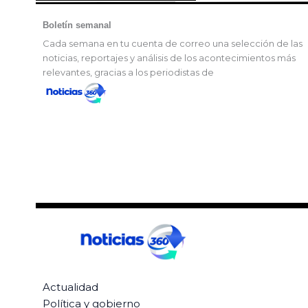
Boletín semanal
Cada semana en tu cuenta de correo una selección de las
noticias, reportajes y análisis de los acontecimientos más
relevantes, gracias a los periodistas de
Actualidad
Política y gobierno