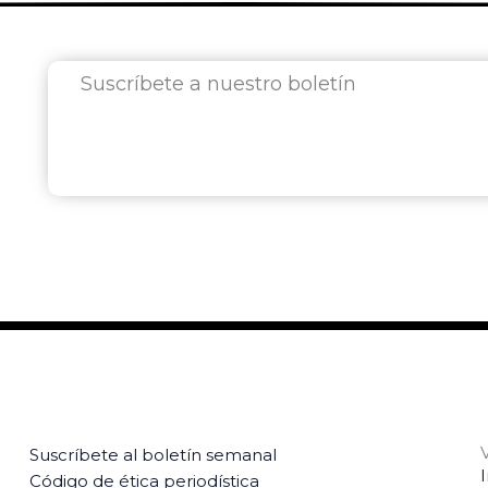
Suscríbete a nuestro boletín
Suscríbete al boletín semanal
Código de ética periodística