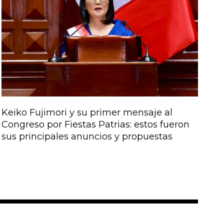
Keiko Fujimori y su primer mensaje al
Congreso por Fiestas Patrias: estos fueron
sus principales anuncios y propuestas