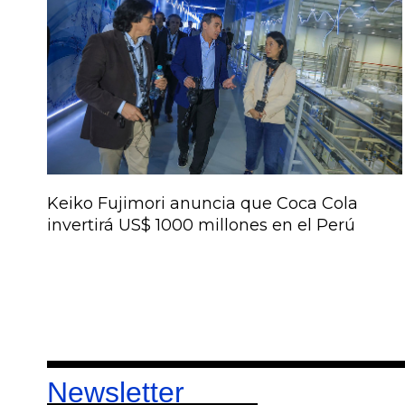
Keiko Fujimori anuncia que Coca Cola
invertirá US$ 1000 millones en el Perú
Newsletter