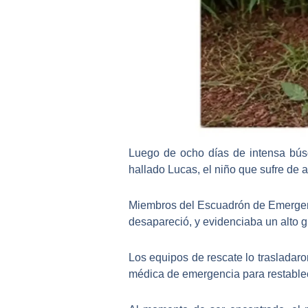
Luego de ocho días de intensa búsqu
hallado Lucas, el niño que sufre de
Miembros del Escuadrón de Emergenci
desapareció, y evidenciaba un alto g
Los equipos de rescate lo trasladaro
médica de emergencia para restablec