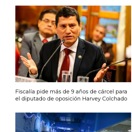
Fiscalía pide más de 9 años de cárcel para
el diputado de oposición Harvey Colchado