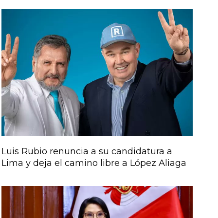
Luis Rubio renuncia a su candidatura a
Lima y deja el camino libre a López Aliaga