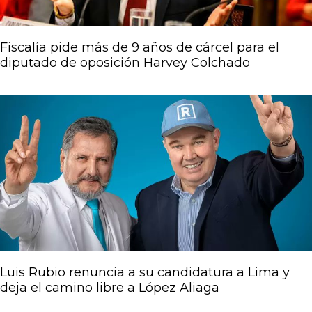
Fiscalía pide más de 9 años de cárcel para el
diputado de oposición Harvey Colchado
Luis Rubio renuncia a su candidatura a Lima y
deja el camino libre a López Aliaga