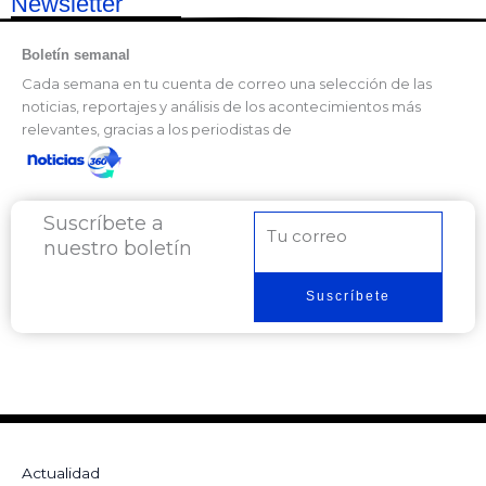
Newsletter
Boletín semanal
Cada semana en tu cuenta de correo una selección de las
noticias, reportajes y análisis de los acontecimientos más
relevantes, gracias a los periodistas de
Suscríbete a
Correo
nuestro boletín
electrónico
Suscríbete
Actualidad