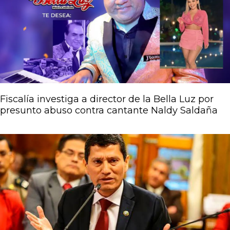
Fiscalía investiga a director de la Bella Luz por
presunto abuso contra cantante Naldy Saldaña