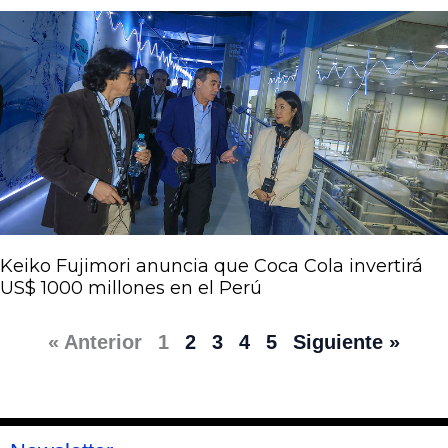
Keiko Fujimori anuncia que Coca Cola invertirá
US$ 1000 millones en el Perú
« Anterior
1
2
3
4
5
Siguiente »