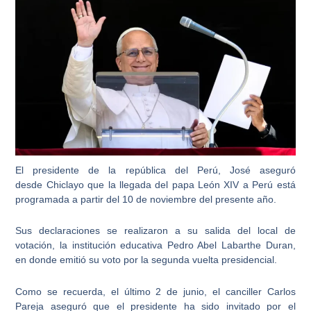
El presidente de la república del Perú, José aseguró
desde
Chiclayo
que la llegada del papa León XIV a Perú está
programada a partir del 10 de noviembre del presente año.
Sus declaraciones se realizaron a su salida del local de
votación, la institución educativa Pedro Abel Labarthe Duran,
en donde emitió su voto por la segunda vuelta presidencial.
Como se recuerda, el último 2 de junio,
el canciller Carlos
Pareja aseguró que el presidente ha sido invitado por el