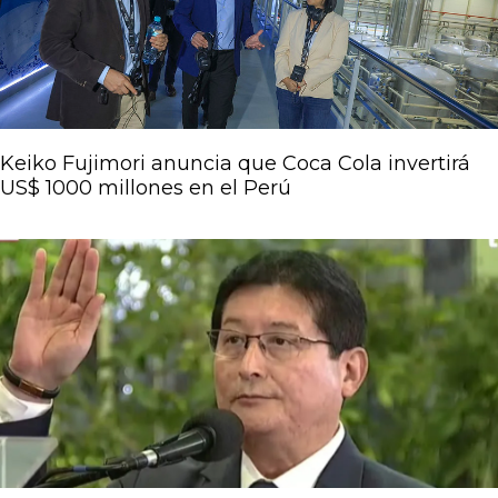
Keiko Fujimori anuncia que Coca Cola invertirá
US$ 1000 millones en el Perú