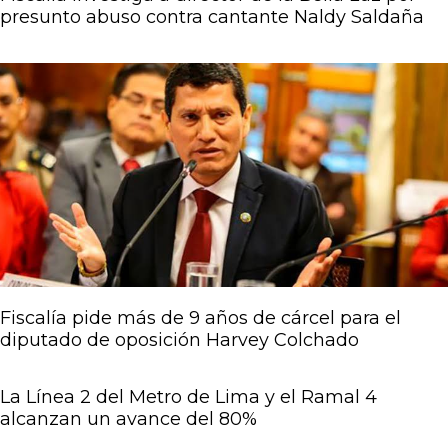
presunto abuso contra cantante Naldy Saldaña
Fiscalía pide más de 9 años de cárcel para el
diputado de oposición Harvey Colchado
La Línea 2 del Metro de Lima y el Ramal 4
alcanzan un avance del 80%