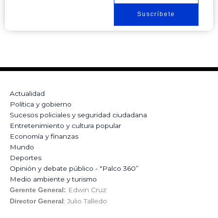
Suscríbete
Actualidad
Política y gobierno
Sucesos policiales y seguridad ciudadana
Entretenimiento y cultura popular
Economía y finanzas
Mundo
Deportes
Opinión y debate público - "Palco 360”
Medio ambiente y turismo
Edwin Cruz
Gerente General:
: Julio Talledo
Director General