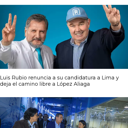
Luis Rubio renuncia a su candidatura a Lima y
deja el camino libre a López Aliaga