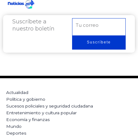
Suscríbete a
Correo
nuestro boletín
electrónico
Suscríbete
Actualidad
Política y gobierno
Sucesos policiales y seguridad ciudadana
Entretenimiento y cultura popular
Economía y finanzas
Mundo
Deportes