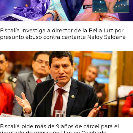
Fiscalía investiga a director de la Bella Luz por
presunto abuso contra cantante Naldy Saldaña
Fiscalía pide más de 9 años de cárcel para el