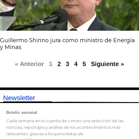
Guillermo Shinno jura como ministro de Energía
y Minas
« Anterior
1
2
3
4
5
Siguiente »
Newsletter
Boletín semanal
Cada semana en tu cuenta de correo una selección de las
noticias, reportajes y análisis de los acontecimientos más
relevantes, gracias a los periodistas de