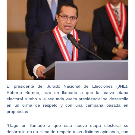
El presidente del Jurado Nacional de Elecciones (JNE),
Roberto Burneo, hizo un llamado a que la nueva etapa
electoral rumbo a la segunda vuelta presidencial se desarrolle
en un clima de respeto y con una campaña basada en
propuestas.
“Hago un llamado a que esta nueva etapa electoral se
desarrolle en un clima de respeto a las distintas opiniones, con