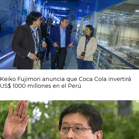
Keiko Fujimori anuncia que Coca Cola invertirá
US$ 1000 millones en el Perú