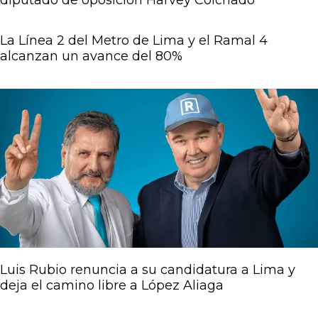
diputado de oposición Harvey Colchado
La Línea 2 del Metro de Lima y el Ramal 4
alcanzan un avance del 80%
Luis Rubio renuncia a su candidatura a Lima y
deja el camino libre a López Aliaga