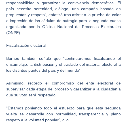
responsabilidad y garantizar la convivencia democrática. El
país necesita serenidad, diálogo, una campaña basada en
propuestas y respeto”, enfatizó tras asistir a la prueba de color
e impresión de las cédulas de sufragio para la segunda vuelta
organizada por la Oficina Nacional de Procesos Electorales
(ONPE).
Fiscalización electoral
Burneo también señaló que “continuaremos fiscalizando el
ensamblaje, la distribución y el traslado del material electoral a
los distintos puntos del país y del mundo”.
Asimismo, recordó el compromiso del ente electoral de
supervisar cada etapa del proceso y garantizar a la ciudadanía
que su voto será respetado.
“Estamos poniendo todo el esfuerzo para que esta segunda
vuelta se desarrolle con normalidad, transparencia y pleno
respeto a la voluntad popular”, dijo.