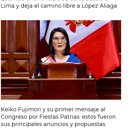
Lima y deja el camino libre a López Aliaga
Keiko Fujimori y su primer mensaje al
Congreso por Fiestas Patrias: estos fueron
sus principales anuncios y propuestas