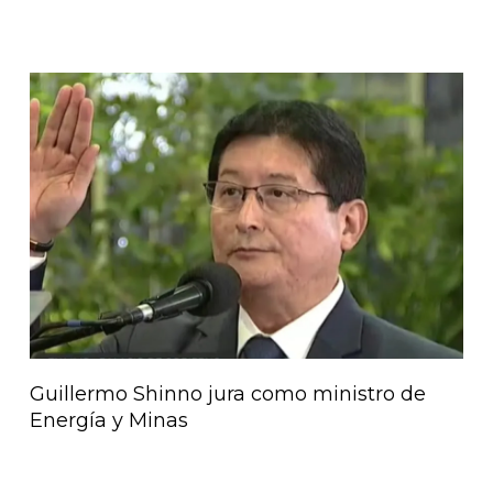
Guillermo Shinno jura como ministro de
Energía y Minas