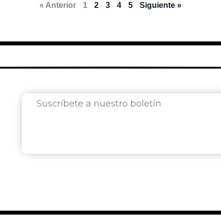
« Anterior
1
2
3
4
5
Siguiente »
Suscríbete a nuestro boletín