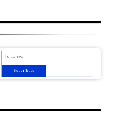
Correo
electrónico
Suscríbete