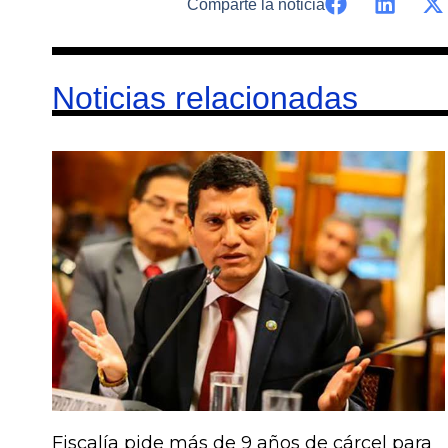
Comparte la noticia
Noticias relacionadas
Fiscalía pide más de 9 años de cárcel para