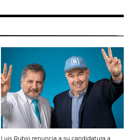
Luis Rubio renuncia a su candidatura a