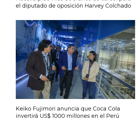
el diputado de oposición Harvey Colchado
Keiko Fujimori anuncia que Coca Cola
invertirá US$ 1000 millones en el Perú