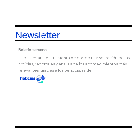
Newsletter
Boletín semanal
Cada semana en tu cuenta de correo una selección de las
noticias, reportajes y análisis de los acontecimientos más
relevantes, gracias a los periodistas de