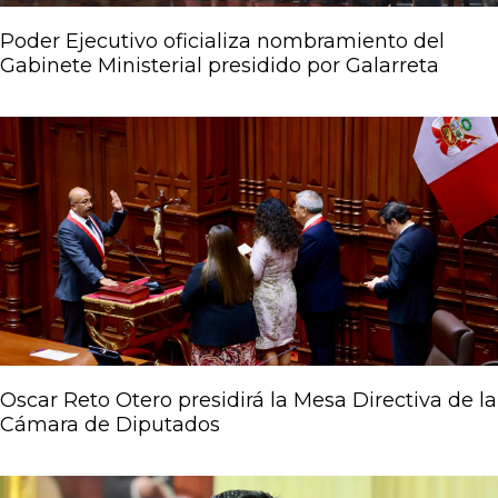
Poder Ejecutivo oficializa nombramiento del
Gabinete Ministerial presidido por Galarreta
Oscar Reto Otero presidirá la Mesa Directiva de la
Cámara de Diputados