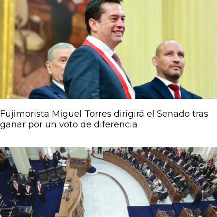
Fujimorista Miguel Torres dirigirá el Senado tras
ganar por un voto de diferencia