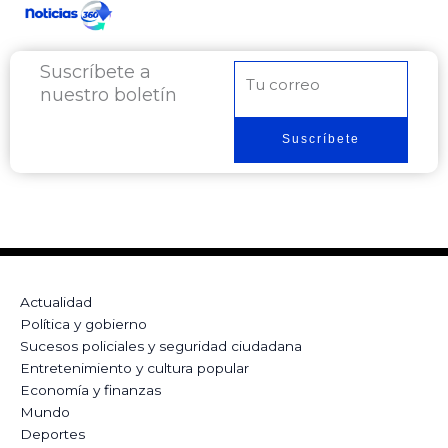
Suscríbete a
Correo
nuestro boletín
electrónico
Suscríbete
Actualidad
Política y gobierno
Sucesos policiales y seguridad ciudadana
Entretenimiento y cultura popular
Economía y finanzas
Mundo
Deportes