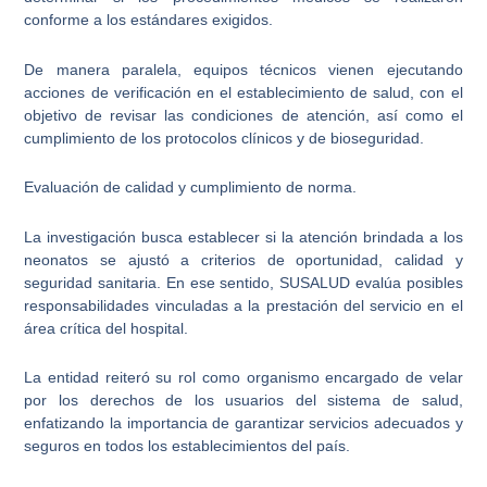
conforme a los estándares exigidos.
De manera paralela, equipos técnicos vienen ejecutando
acciones de verificación en el establecimiento de salud, con el
objetivo de revisar las condiciones de atención, así como el
cumplimiento de los protocolos clínicos y de bioseguridad.
Evaluación de calidad y cumplimiento de norma.
La investigación busca establecer si la atención brindada a los
neonatos se ajustó a criterios de oportunidad, calidad y
seguridad sanitaria. En ese sentido, SUSALUD evalúa posibles
responsabilidades vinculadas a la prestación del servicio en el
área crítica del hospital.
La entidad reiteró su rol como organismo encargado de velar
por los derechos de los usuarios del sistema de salud,
enfatizando la importancia de garantizar servicios adecuados y
seguros en todos los establecimientos del país.