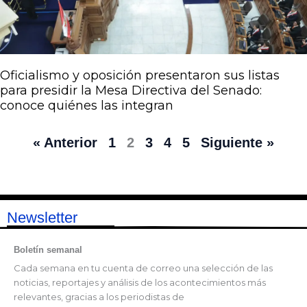
Oficialismo y oposición presentaron sus listas
para presidir la Mesa Directiva del Senado:
conoce quiénes las integran
« Anterior
1
2
3
4
5
Siguiente »
Newsletter
Boletín semanal
Cada semana en tu cuenta de correo una selección de las
noticias, reportajes y análisis de los acontecimientos más
relevantes, gracias a los periodistas de