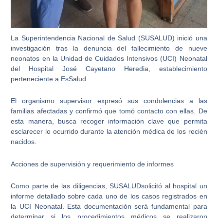
La Superintendencia Nacional de Salud (SUSALUD) inició una
investigación tras la denuncia del fallecimiento de nueve
neonatos en la Unidad de Cuidados Intensivos (UCI) Neonatal
del Hospital José Cayetano Heredia, establecimiento
perteneciente a EsSalud.
El organismo supervisor expresó sus condolencias a las
familias afectadas y confirmó que tomó contacto con ellas. De
esta manera, busca recoger información clave que permita
esclarecer lo ocurrido durante la atención médica de los recién
nacidos.
Acciones de supervisión y requerimiento de informes
Como parte de las diligencias, SUSALUDsolicitó al hospital un
informe detallado sobre cada uno de los casos registrados en
la UCI Neonatal. Esta documentación será fundamental para
determinar si los procedimientos médicos se realizaron