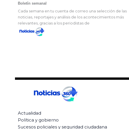
Boletín semanal
Cada semana en tu cuenta de correo una selección de las
noticias, reportajes y análisis de los acontecimientos más
relevantes, gracias a los periodistas de
Actualidad
Política y gobierno
Sucesos policiales y seguridad ciudadana