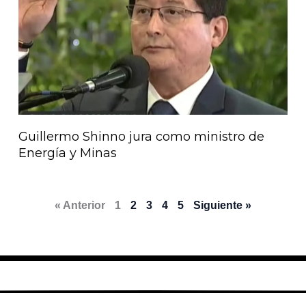
Guillermo Shinno jura como ministro de
Energía y Minas
« Anterior
1
2
3
4
5
Siguiente »