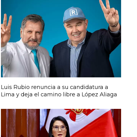
Luis Rubio renuncia a su candidatura a
Lima y deja el camino libre a López Aliaga