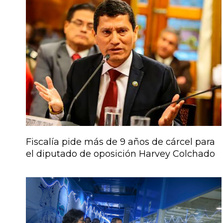
Fiscalía pide más de 9 años de cárcel para
el diputado de oposición Harvey Colchado