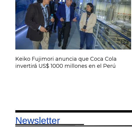
Keiko Fujimori anuncia que Coca Cola
invertirá US$ 1000 millones en el Perú
Newsletter