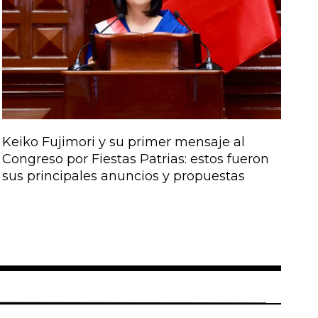
Keiko Fujimori y su primer mensaje al
Congreso por Fiestas Patrias: estos fueron
sus principales anuncios y propuestas