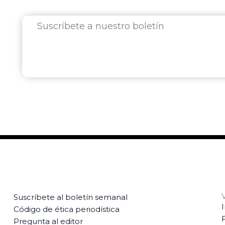
Suscríbete a nuestro boletín
Suscríbete al boletín semanal
Código de ética periodística
Pregunta al editor