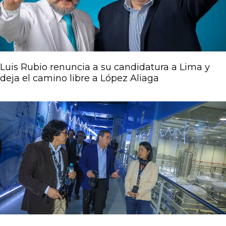
Luis Rubio renuncia a su candidatura a Lima y
deja el camino libre a López Aliaga