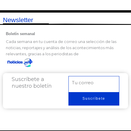
Newsletter
Boletín semanal
Cada semana en tu cuenta de correo una selección de las
noticias, reportajes y análisis de los acontecimientos más
relevantes, gracias a los periodistas de
Suscríbete a
Correo
nuestro boletín
electrónico
Suscríbete