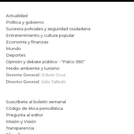
Actualidad
Política y gobierno
Sucesos policiales y seguridad ciudadana
Entretenimiento y cultura popular
Economía y finanzas
Mundo
Deportes
Opinión y debate público - "Palco 360”
Medio ambiente y turismo
Edwin Cruz
Gerente General:
: Julio Talledo
Director General
Suscríbete al boletín semanal
Código de ética periodística
Pregunta al editor
Misión y Visión
Transparencia