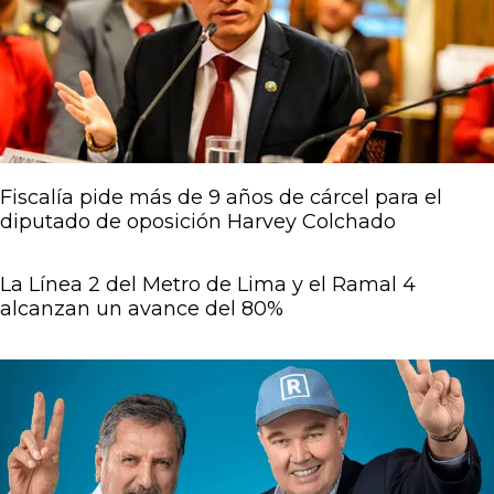
Fiscalía pide más de 9 años de cárcel para el
diputado de oposición Harvey Colchado
La Línea 2 del Metro de Lima y el Ramal 4
alcanzan un avance del 80%