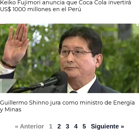
Keiko Fujimori anuncia que Coca Cola invertirá
US$ 1000 millones en el Perú
Guillermo Shinno jura como ministro de Energía
y Minas
« Anterior
1
2
3
4
5
Siguiente »