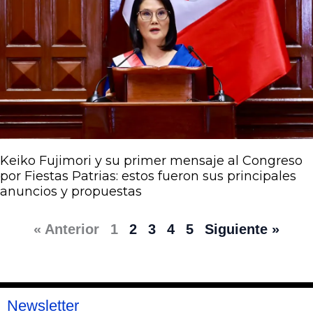
Keiko Fujimori y su primer mensaje al Congreso
por Fiestas Patrias: estos fueron sus principales
anuncios y propuestas
« Anterior
1
2
3
4
5
Siguiente »
Newsletter