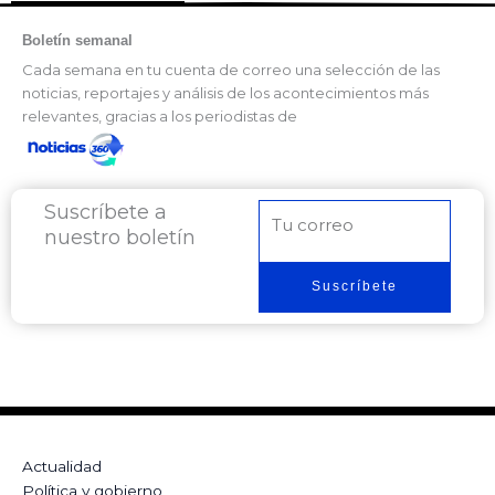
Boletín semanal
Cada semana en tu cuenta de correo una selección de las
noticias, reportajes y análisis de los acontecimientos más
relevantes, gracias a los periodistas de
Suscríbete a
Correo
nuestro boletín
electrónico
Suscríbete
Actualidad
Política y gobierno