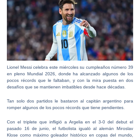
Lionel Messi celebra este miércoles su cumpleaños número 39
en pleno Mundial 2026, donde ha alcanzado algunos de los
pocos récords que le faltaban, y con la mira puesta en dos
desafíos que se mantienen imbatibles desde hace décadas.
Tan solo dos partidos le bastaron al capitán argentino para
romper algunos de los pocos récords que tiene pendientes.
Con el triplete que infligió a Argelia en el 3-0 del debut el
pasado 16 de junio, el futbolista igualó al alemán Miroslav
Klose como máximo goleador histórico en copas del mundo,