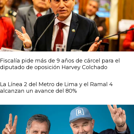
Página
Página
Página
Página
Página
Fiscalía pide más de 9 años de cárcel para el
diputado de oposición Harvey Colchado
La Línea 2 del Metro de Lima y el Ramal 4
alcanzan un avance del 80%