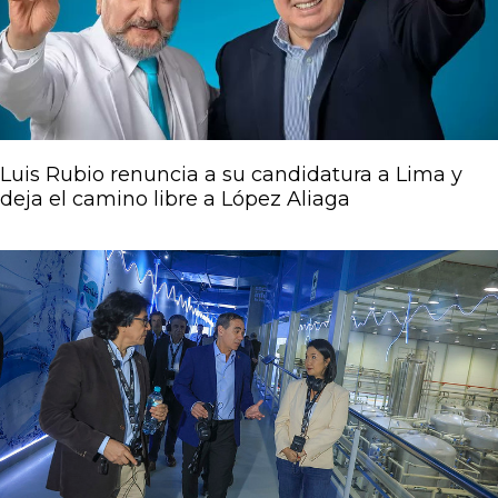
Luis Rubio renuncia a su candidatura a Lima y
deja el camino libre a López Aliaga