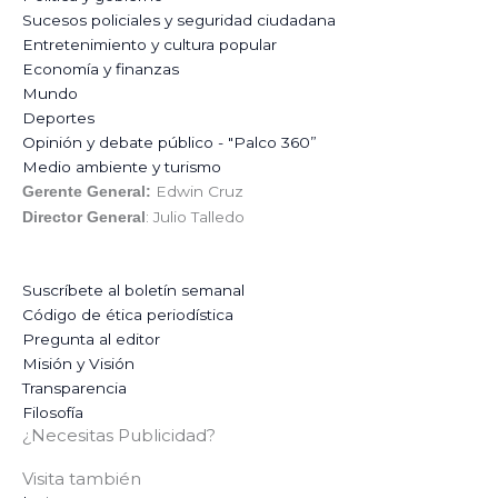
Sucesos policiales y seguridad ciudadana
Entretenimiento y cultura popular
Economía y finanzas
Mundo
Deportes
Opinión y debate público - "Palco 360”
Medio ambiente y turismo
Edwin Cruz
Gerente General:
: Julio Talledo
Director General
Suscríbete al boletín semanal
Código de ética periodística
Pregunta al editor
Misión y Visión
Transparencia
Filosofía
¿Necesitas Publicidad?
Visita también