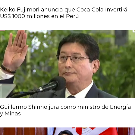
Keiko Fujimori anuncia que Coca Cola invertirá
US$ 1000 millones en el Perú
Guillermo Shinno jura como ministro de Energía
y Minas