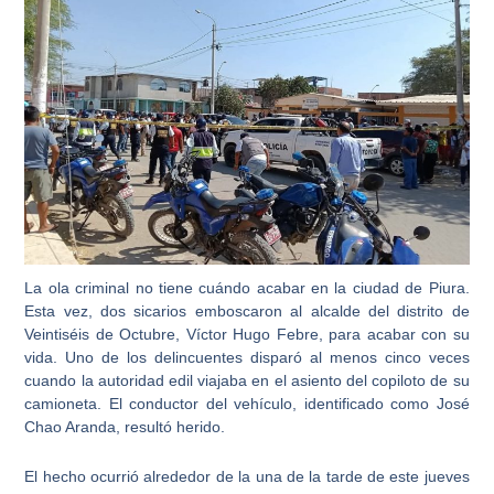
La ola criminal no tiene cuándo acabar en la ciudad de Piura.
Esta vez, dos sicarios emboscaron al alcalde del distrito de
Veintiséis de Octubre, Víctor Hugo Febre, para acabar con su
vida. Uno de los delincuentes disparó al menos cinco veces
cuando la autoridad edil viajaba en el asiento del copiloto de su
camioneta. El conductor del vehículo, identificado como José
Chao Aranda, resultó herido.
El hecho ocurrió alrededor de la una de la tarde de este jueves