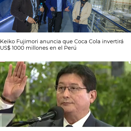
Keiko Fujimori anuncia que Coca Cola invertirá
US$ 1000 millones en el Perú