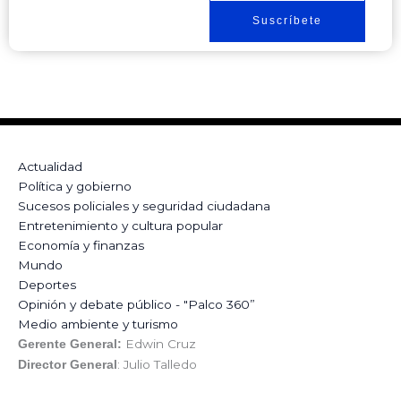
Suscríbete
Actualidad
Política y gobierno
Sucesos policiales y seguridad ciudadana
Entretenimiento y cultura popular
Economía y finanzas
Mundo
Deportes
Opinión y debate público - "Palco 360”
Medio ambiente y turismo
Edwin Cruz
Gerente General:
: Julio Talledo
Director General