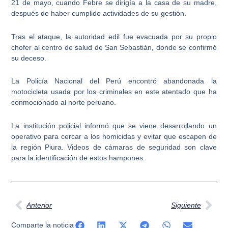
21 de mayo, cuando Febre se dirigía a la casa de su madre,
después de haber cumplido actividades de su gestión.
Tras el ataque, la autoridad edil fue evacuada por su propio
chofer al centro de salud de San Sebastián, donde se confirmó
su deceso.
La Policía Nacional del Perú encontró abandonada la
motocicleta usada por los criminales en este atentado que ha
conmocionado al norte peruano.
La institución policial informó que se viene desarrollando un
operativo para cercar a los homicidas y evitar que escapen de
la región Piura. Videos de cámaras de seguridad son clave
para la identificación de estos hampones.
Ant
Sig
Anterior
Siguiente
Comparte la noticia