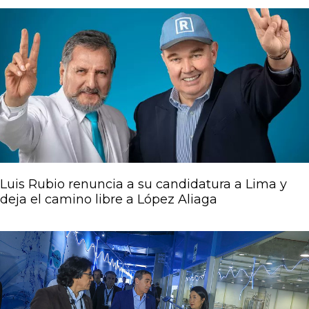
Luis Rubio renuncia a su candidatura a Lima y
deja el camino libre a López Aliaga