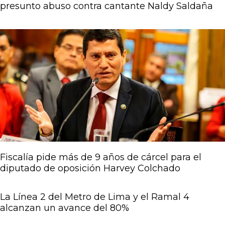
presunto abuso contra cantante Naldy Saldaña
Fiscalía pide más de 9 años de cárcel para el
diputado de oposición Harvey Colchado
La Línea 2 del Metro de Lima y el Ramal 4
alcanzan un avance del 80%