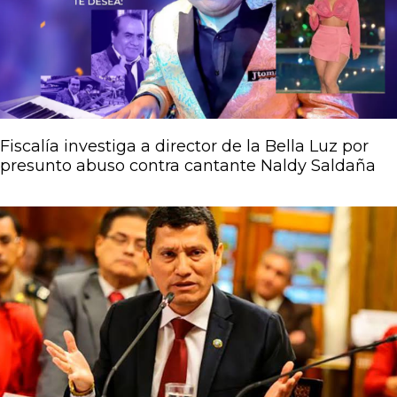
Fiscalía investiga a director de la Bella Luz por
presunto abuso contra cantante Naldy Saldaña