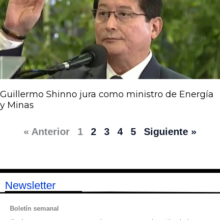
Guillermo Shinno jura como ministro de Energía
y Minas
« Anterior
1
2
3
4
5
Siguiente »
Newsletter
Boletín semanal