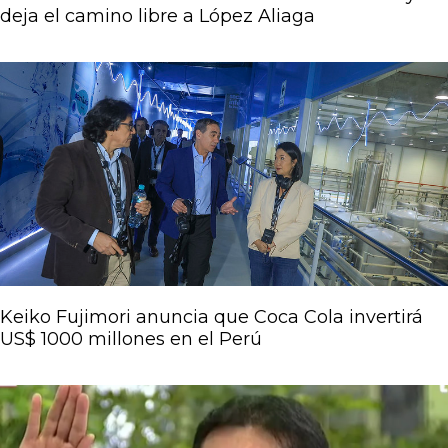
deja el camino libre a López Aliaga
Keiko Fujimori anuncia que Coca Cola invertirá
US$ 1000 millones en el Perú