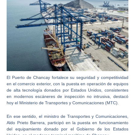
El Puerto de Chancay fortalece su seguridad y competitividad
en el comercio exterior, con la puesta en operación de equipos
de alta tecnología donados por Estados Unidos, consistentes
en modernos escáneres de inspección no intrusiva, destacó
hoy el Ministerio de Transportes y Comunicaciones (MTC).
En ese sentido, el ministro de Transportes y Comunicaciones,
Aldo Prieto Barrera, participó en la puesta en funcionamiento
del equipamiento donado por el Gobierno de los Estados