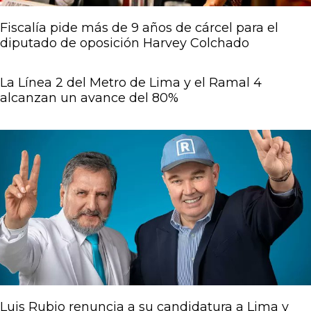
Fiscalía pide más de 9 años de cárcel para el
diputado de oposición Harvey Colchado
La Línea 2 del Metro de Lima y el Ramal 4
alcanzan un avance del 80%
Luis Rubio renuncia a su candidatura a Lima y