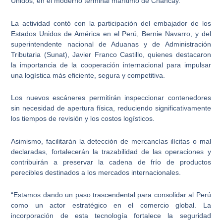
Unidos, en el moderno terminal marítimo de Chancay.
La actividad contó con la participación del embajador de los
Estados Unidos de América en el Perú, Bernie Navarro, y del
superintendente nacional de Aduanas y de Administración
Tributaria (Sunat), Javier Franco Castillo, quienes destacaron
la importancia de la cooperación internacional para impulsar
una logística más eficiente, segura y competitiva.
Los nuevos escáneres permitirán inspeccionar contenedores
sin necesidad de apertura física, reduciendo significativamente
los tiempos de revisión y los costos logísticos.
Asimismo, facilitarán la detección de mercancías ilícitas o mal
declaradas, fortalecerán la trazabilidad de las operaciones y
contribuirán a preservar la cadena de frío de productos
perecibles destinados a los mercados internacionales.
“Estamos dando un paso trascendental para consolidar al Perú
como un actor estratégico en el comercio global. La
incorporación de esta tecnología fortalece la seguridad