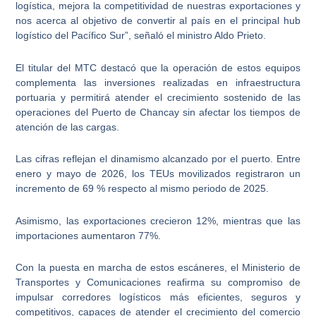
logística, mejora la competitividad de nuestras exportaciones y
nos acerca al objetivo de convertir al país en el principal hub
logístico del Pacífico Sur”, señaló el ministro Aldo Prieto.
El titular del MTC destacó que la operación de estos equipos
complementa las inversiones realizadas en infraestructura
portuaria y permitirá atender el crecimiento sostenido de las
operaciones del Puerto de Chancay sin afectar los tiempos de
atención de las cargas.
Las cifras reflejan el dinamismo alcanzado por el puerto. Entre
enero y mayo de 2026, los TEUs movilizados registraron un
incremento de 69 % respecto al mismo periodo de 2025.
Asimismo, las exportaciones crecieron 12%, mientras que las
importaciones aumentaron 77%.
Con la puesta en marcha de estos escáneres, el Ministerio de
Transportes y Comunicaciones reafirma su compromiso de
impulsar corredores logísticos más eficientes, seguros y
competitivos, capaces de atender el crecimiento del comercio