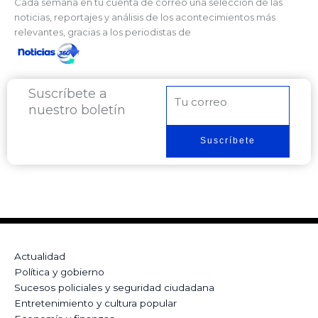
Cada semana en tu cuenta de correo una selección de las
noticias, reportajes y análisis de los acontecimientos más
relevantes, gracias a los periodistas de
Suscríbete a
Correo
nuestro boletín
electrónico
Suscríbete
Actualidad
Política y gobierno
Sucesos policiales y seguridad ciudadana
Entretenimiento y cultura popular