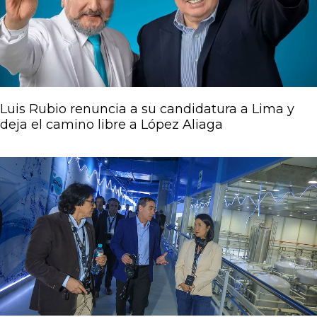
Luis Rubio renuncia a su candidatura a Lima y
deja el camino libre a López Aliaga