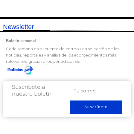
Newsletter
Boletín semanal
Cada semana en tu cuenta de correo una selección de las
noticias, reportajes y análisis de los acontecimientos más
relevantes, gracias a los periodistas de
Suscríbete a
Correo
nuestro boletín
electrónico
Suscríbete