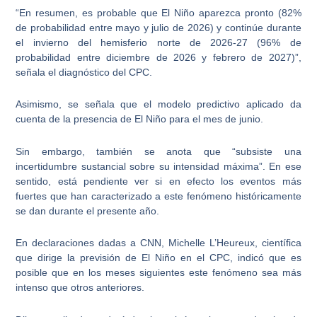
“En resumen, es probable que El Niño aparezca pronto (82%
de probabilidad entre mayo y julio de 2026) y continúe durante
el invierno del hemisferio norte de 2026-27 (96% de
probabilidad entre diciembre de 2026 y febrero de 2027)”,
señala el diagnóstico del CPC.
Asimismo, se señala que el modelo predictivo aplicado da
cuenta de la presencia de El Niño para el mes de junio.
Sin embargo, también se anota que “subsiste una
incertidumbre sustancial sobre su intensidad máxima”. En ese
sentido, está pendiente ver si en efecto los eventos más
fuertes que han caracterizado a este fenómeno históricamente
se dan durante el presente año.
En declaraciones dadas a CNN, Michelle L’Heureux, científica
que dirige la previsión de El Niño en el CPC, indicó que es
posible que en los meses siguientes este fenómeno sea más
intenso que otros anteriores.