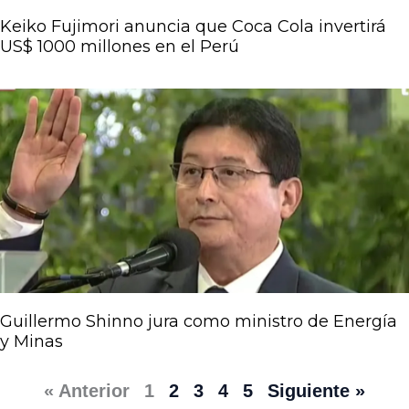
Keiko Fujimori anuncia que Coca Cola invertirá
US$ 1000 millones en el Perú
Guillermo Shinno jura como ministro de Energía
y Minas
« Anterior
1
2
3
4
5
Siguiente »