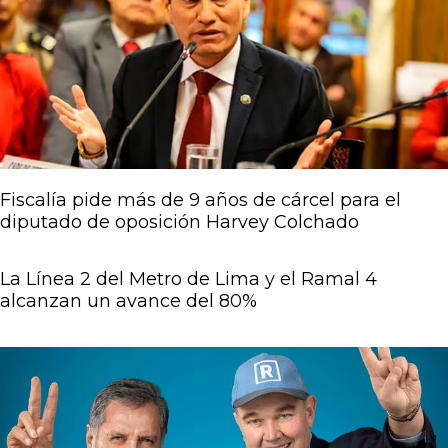
Fiscalía pide más de 9 años de cárcel para el
diputado de oposición Harvey Colchado
La Línea 2 del Metro de Lima y el Ramal 4
alcanzan un avance del 80%