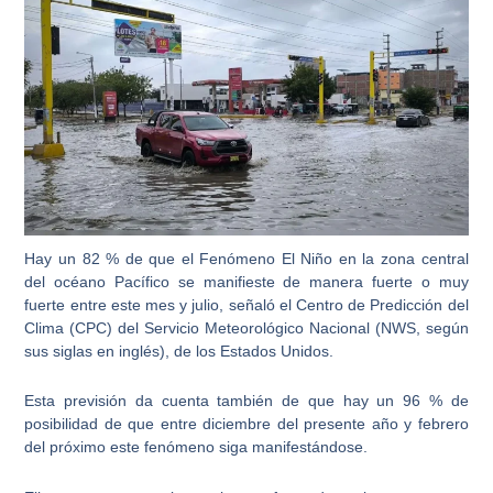
Hay un 82 % de que el Fenómeno El Niño en la zona central
del océano Pacífico se manifieste de manera fuerte o muy
fuerte entre este mes y julio, señaló el Centro de Predicción del
Clima (CPC) del Servicio Meteorológico Nacional (NWS, según
sus siglas en inglés), de los Estados Unidos.
Esta previsión da cuenta también de que hay un 96 % de
posibilidad de que entre diciembre del presente año y febrero
del próximo este fenómeno siga manifestándose.