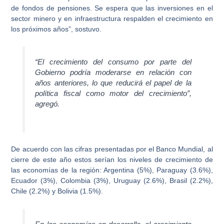
de fondos de pensiones. Se espera que las inversiones en el
sector minero y en infraestructura respalden el crecimiento en
los próximos años”, sostuvo.
“El
crecimiento
del consumo por parte del
Gobierno podría moderarse en relación con
años anteriores, lo que reducirá el papel de la
política fiscal como motor del
crecimiento
”,
agregó.
De acuerdo con las cifras presentadas por el
Banco Mundial
, al
cierre de este año estos serían los niveles de crecimiento de
las economías de la región: Argentina (5%), Paraguay (3.6%),
Ecuador (3%), Colombia (3%), Uruguay (2.6%), Brasil (2.2%),
Chile (2.2%) y Bolivia (1.5%).