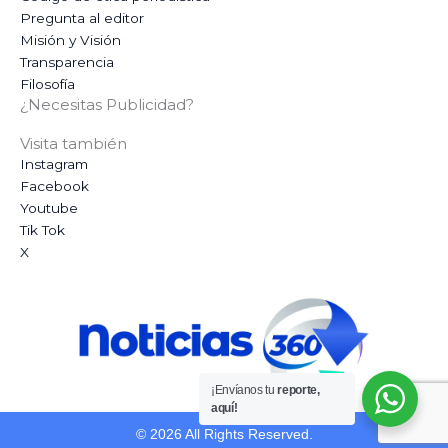
Pregunta al editor
Misión y Visión
Transparencia
Filosofía
¿Necesitas Publicidad?
Visita también
Instagram
Facebook
Youtube
Tik Tok
X
¡Envíanos tu
reporte,
aquí!
© 2026 All Rights Reserved.