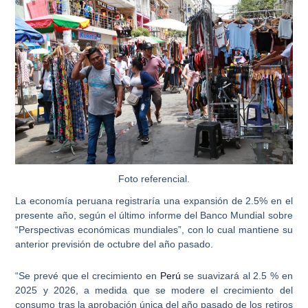
Foto referencial.
La economía peruana registraría una expansión de 2.5% en el
presente año
, según el último informe del Banco Mundial sobre
“Perspectivas económicas mundiales”, con lo cual mantiene su
anterior previsión de octubre del año pasado.
“Se prevé que el
crecimiento
en
Perú
se suavizará al 2.5 % en
2025 y 2026, a medida que se modere el
crecimiento
del
consumo tras la aprobación única del año pasado de los retiros