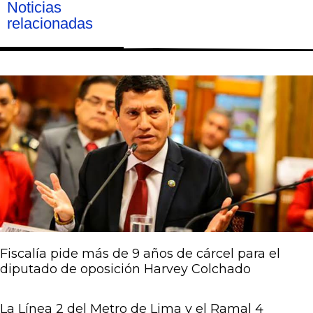
Noticias
relacionadas
Página
Página
Página
Página
Página
Fiscalía pide más de 9 años de cárcel para el
diputado de oposición Harvey Colchado
La Línea 2 del Metro de Lima y el Ramal 4