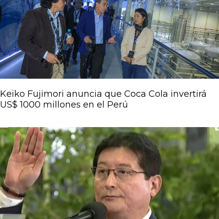
Keiko Fujimori anuncia que Coca Cola invertirá
US$ 1000 millones en el Perú