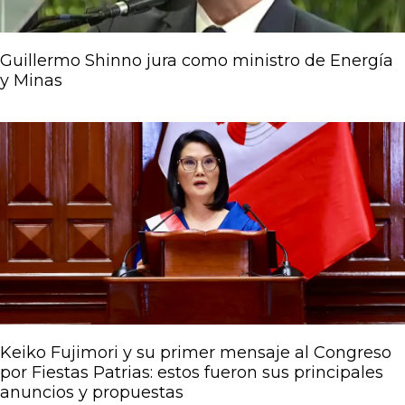
Guillermo Shinno jura como ministro de Energía
y Minas
Keiko Fujimori y su primer mensaje al Congreso
por Fiestas Patrias: estos fueron sus principales
anuncios y propuestas