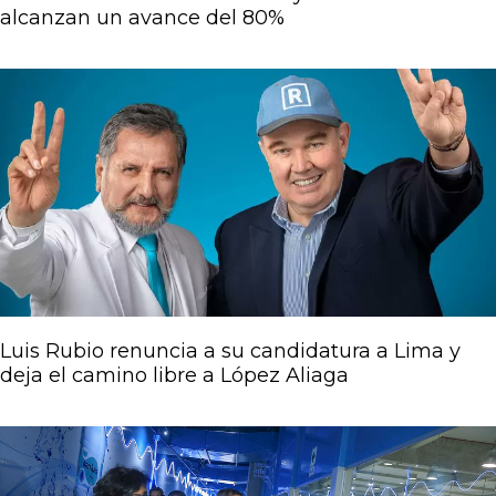
alcanzan un avance del 80%
Luis Rubio renuncia a su candidatura a Lima y
deja el camino libre a López Aliaga