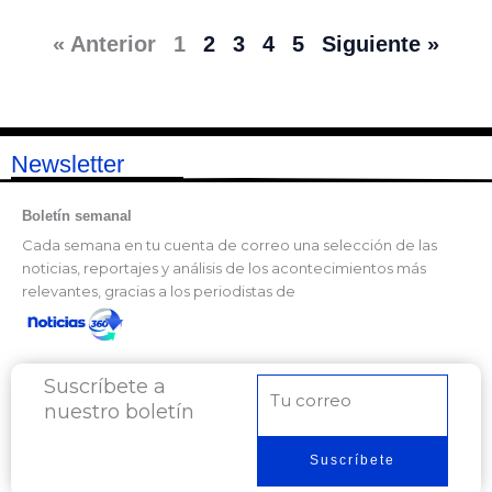
« Anterior
1
2
3
4
5
Siguiente »
Newsletter
Boletín semanal
Cada semana en tu cuenta de correo una selección de las
noticias, reportajes y análisis de los acontecimientos más
relevantes, gracias a los periodistas de
Suscríbete a
Correo
nuestro boletín
electrónico
Suscríbete