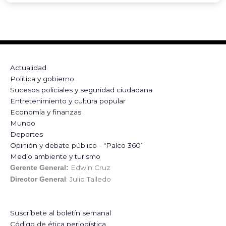
Actualidad
Política y gobierno
Sucesos policiales y seguridad ciudadana
Entretenimiento y cultura popular
Economía y finanzas
Mundo
Deportes
Opinión y debate público - "Palco 360”
Medio ambiente y turismo
Edwin Cruz
Gerente General:
: Julio Talledo
Director General
Suscríbete al boletín semanal
Código de ética periodística