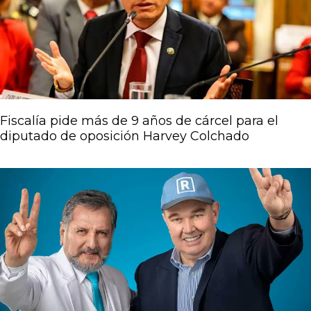
Fiscalía pide más de 9 años de cárcel para el
diputado de oposición Harvey Colchado