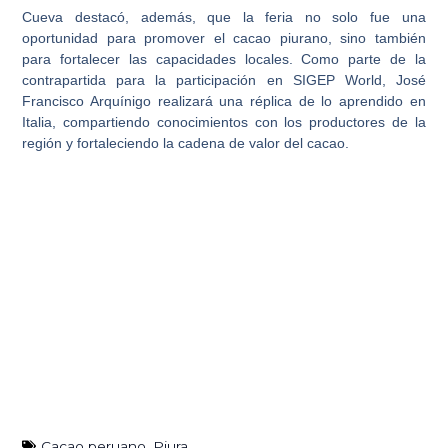
Cueva destacó, además, que la feria no solo fue una
oportunidad para promover el cacao piurano, sino también
para fortalecer las capacidades locales. Como parte de la
contrapartida para la participación en SIGEP World, José
Francisco Arquínigo realizará una réplica de lo aprendido en
Italia, compartiendo conocimientos con los productores de la
región y fortaleciendo la cadena de valor del cacao.
Cacao peruano
,
Piura