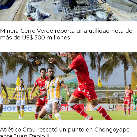
Minera Cerro Verde reporta una utilidad neta de
más de US$ 500 millones
Atlético Grau rescató un punto en Chongoyape
ante Juan Pablo II