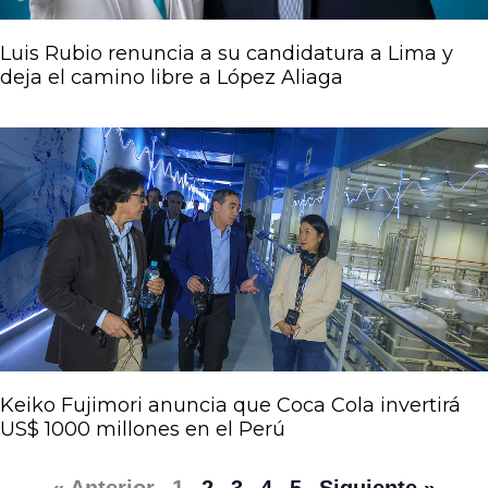
Luis Rubio renuncia a su candidatura a Lima y
deja el camino libre a López Aliaga
Keiko Fujimori anuncia que Coca Cola invertirá
US$ 1000 millones en el Perú