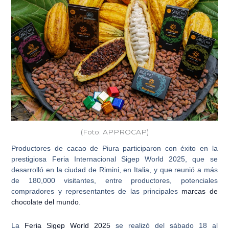
(Foto: APPROCAP)
Productores de cacao de Piura participaron con éxito en la
prestigiosa
Feria Internacional Sigep World 2025
, que se
desarrolló en la ciudad de Rimini, en Italia, y que reunió a más
de 180,000 visitantes, entre productores, potenciales
compradores y representantes de las principales
marcas de
chocolate del mundo
.
La
Feria Sigep World 2025
se realizó del sábado 18 al