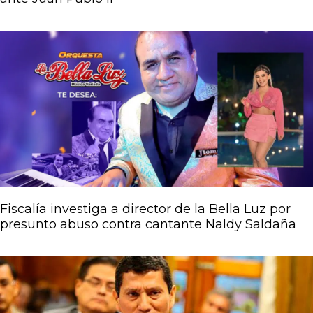
Fiscalía investiga a director de la Bella Luz por
presunto abuso contra cantante Naldy Saldaña