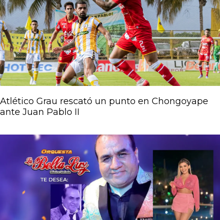
Atlético Grau rescató un punto en Chongoyape
ante Juan Pablo II