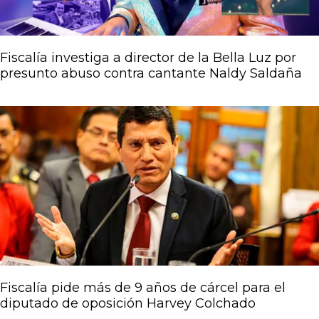
Fiscalía investiga a director de la Bella Luz por
presunto abuso contra cantante Naldy Saldaña
Fiscalía pide más de 9 años de cárcel para el
diputado de oposición Harvey Colchado