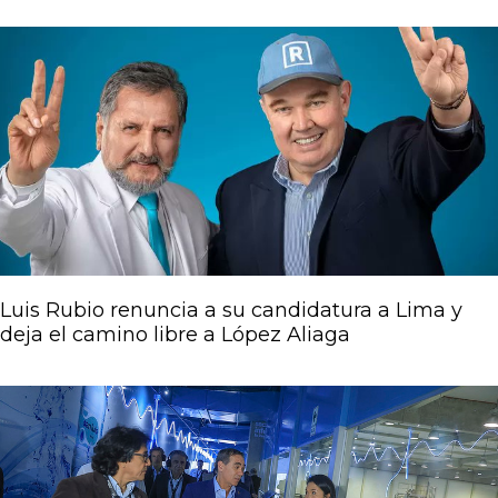
Luis Rubio renuncia a su candidatura a Lima y
deja el camino libre a López Aliaga