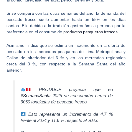
Si se compara con las otras semanas del año, la demanda del
pescado fresco suele aumentar hasta un 55% en los días
santos. Ello debido a la
tradición gastronómica peruana por la
preferencia en el consumo de
productos pesqueros frescos
.
Asimismo, indicó que se estima un incremento en la oferta de
pescado en los
mercados pesqueros de Lima Metropolitana y
Callao
de alrededor del 6 % y en los mercados regionales
cerca del 3 %, con respecto a la Semana Santa del año
anterior.
PRODUCE proyecta que en
#SemanaSanta
2025 se consumirán cerca de
9050 toneladas de pescado fresco.
Esto representa un incremento de 4.7 %
frente al 2024 y 11.6 % respecto al 2023.