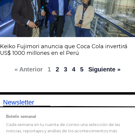
Keiko Fujimori anuncia que Coca Cola invertirá
US$ 1000 millones en el Perú
« Anterior
1
2
3
4
5
Siguiente »
Newsletter
Boletín semanal
Cada semana en tu cuenta de correo una selección de las
noticias, reportajes y análisis de los acontecimientos más