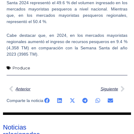
Santa 2024
representó el 49.6 % del volumen ingresado en los
mercados mayoristas pesqueros a nivel nacional. Mientras
que, en los mercados mayoristas pesqueros regionales,
representó el 50.4 %.
Cabe destacar que, en 2024, en los mercados mayoristas
regionales aumentó el ingreso de recursos pesqueros en 9.4 %
(4,358 TM) en comparación con la Semana Santa del año
2023 (3985 TM).
Produce
Ant
Sig
Anterior
Siguiente
Comparte la noticia
Noticias