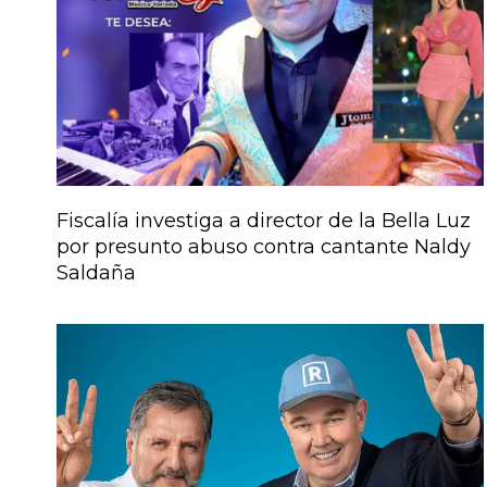
Fiscalía investiga a director de la Bella Luz
por presunto abuso contra cantante Naldy
Saldaña