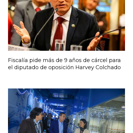
Fiscalía pide más de 9 años de cárcel para
el diputado de oposición Harvey Colchado