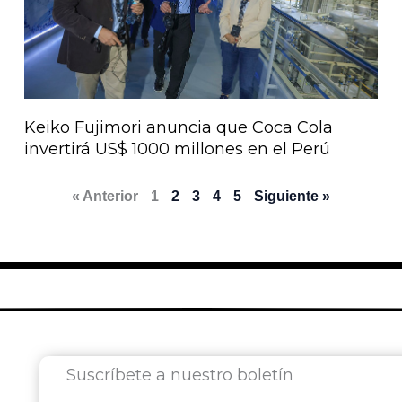
Keiko Fujimori anuncia que Coca Cola
invertirá US$ 1000 millones en el Perú
« Anterior
1
2
3
4
5
Siguiente »
Suscríbete a nuestro boletín