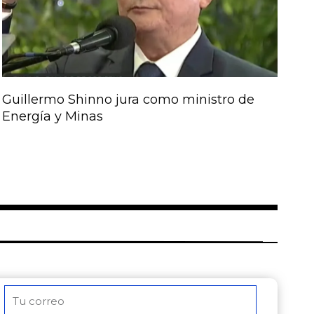
Guillermo Shinno jura como ministro de
Energía y Minas
Correo
electrónico