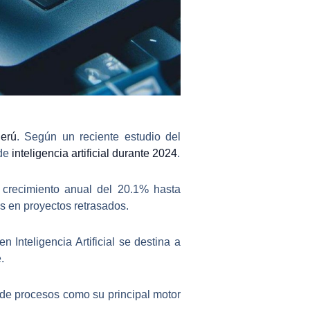
erú
. Según un reciente estudio del
 de
inteligencia artificial durante 2024
.
 crecimiento anual del 20.1% hasta
s en proyectos retrasados.
n Inteligencia Artificial se destina a
.
n de procesos como su principal motor