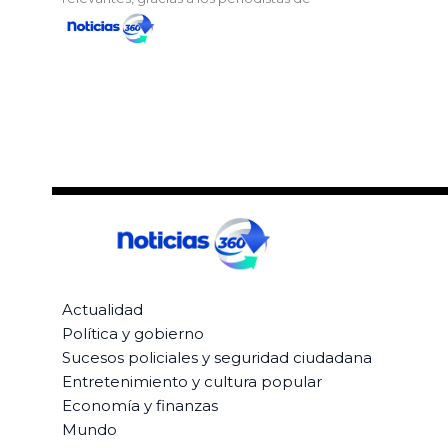
Actualidad
Política y gobierno
Sucesos policiales y seguridad ciudadana
Entretenimiento y cultura popular
Economía y finanzas
Mundo