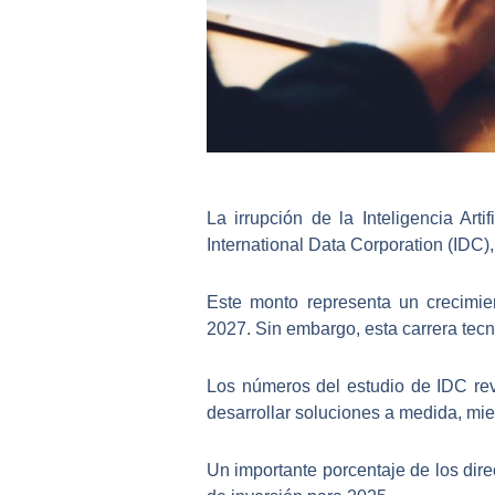
La irrupción de la
Inteligencia Artifi
International Data Corporation (IDC),
Este monto representa un crecimie
2027.
Sin embargo, esta carrera tecn
Los números del estudio de IDC rev
desarrollar soluciones a medida, mie
Un importante porcentaje de los dire