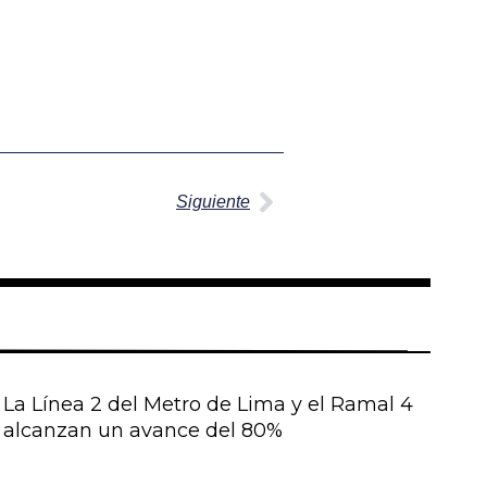
Siguiente
Siguiente
La Línea 2 del Metro de Lima y el Ramal 4
alcanzan un avance del 80%