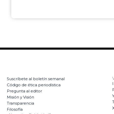
Suscríbete al boletín semanal
Código de ética periodística
Pregunta al editor
Misión y Visión
T
Transparencia
Filosofía