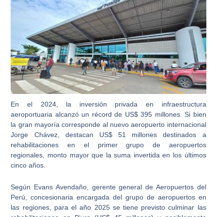
En el 2024,
la inversión privada en infraestructura
aeroportuaria alcanzó un récord de US$ 395 millones. Si bien
la gran mayoría corresponde al nuevo aeropuerto internacional
Jorge Chávez, destacan US$ 51 millones destinados a
rehabilitaciones en el primer grupo de aeropuertos
regionales,
monto mayor que la suma invertida en los últimos
cinco años.
Según Evans Avendaño, gerente general de Aeropuertos del
Perú, concesionaria encargada del grupo de aeropuertos en
las regiones,
para el año 2025 se tiene previsto culminar las