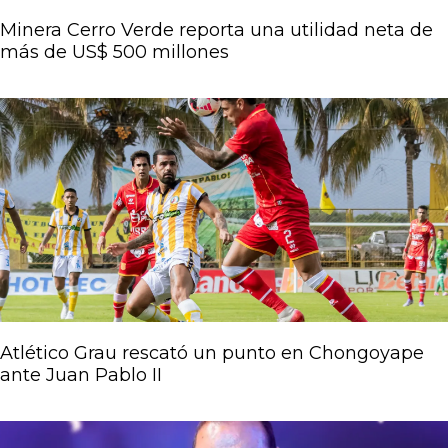
Minera Cerro Verde reporta una utilidad neta de
más de US$ 500 millones
Atlético Grau rescató un punto en Chongoyape
ante Juan Pablo II