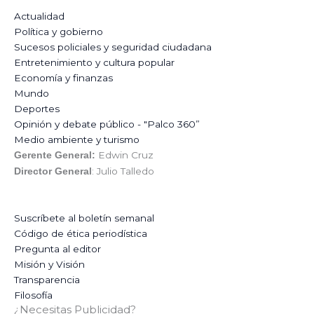
Actualidad
Política y gobierno
Sucesos policiales y seguridad ciudadana
Entretenimiento y cultura popular
Economía y finanzas
Mundo
Deportes
Opinión y debate público - "Palco 360”
Medio ambiente y turismo
Edwin Cruz
Gerente General:
: Julio Talledo
Director General
Suscríbete al boletín semanal
Código de ética periodística
Pregunta al editor
Misión y Visión
Transparencia
Filosofía
¿Necesitas Publicidad?