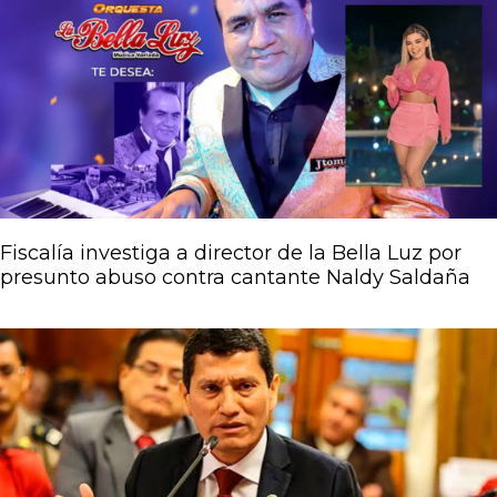
Fiscalía investiga a director de la Bella Luz por
presunto abuso contra cantante Naldy Saldaña