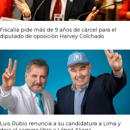
Fiscalía pide más de 9 años de cárcel para el
diputado de oposición Harvey Colchado
Luis Rubio renuncia a su candidatura a Lima y