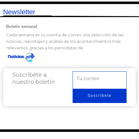
Newsletter
Boletín semanal
Cada semana en tu cuenta de correo una selección de las
noticias, reportajes y análisis de los acontecimientos más
relevantes, gracias a los periodistas de
Suscríbete a
Correo
nuestro boletín
electrónico
Suscríbete