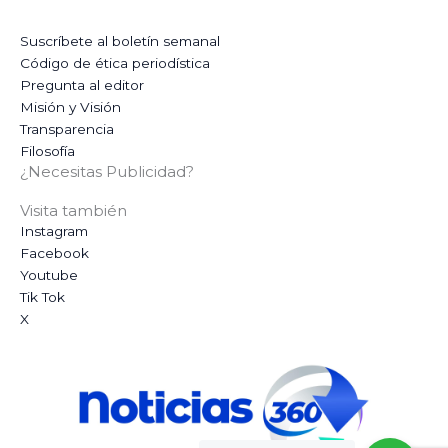
Suscríbete al boletín semanal
Código de ética periodística
Pregunta al editor
Misión y Visión
Transparencia
Filosofía
¿Necesitas Publicidad?
Visita también
Instagram
Facebook
Youtube
Tik Tok
X