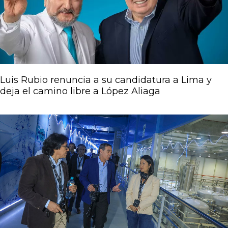
Luis Rubio renuncia a su candidatura a Lima y
deja el camino libre a López Aliaga