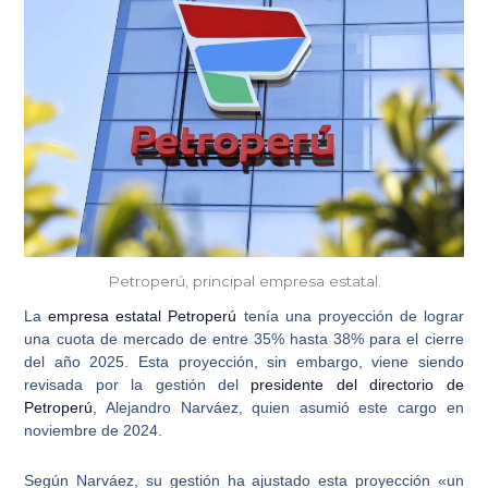
Petroperú, principal empresa estatal.
La
empresa estatal Petroperú
tenía una proyección de lograr
una cuota de mercado de entre 35% hasta 38% para el cierre
del año 2025. Esta proyección, sin embargo, viene siendo
revisada por la gestión del
presidente del directorio de
Petroperú
, Alejandro Narváez
, quien asumió este cargo en
noviembre de 2024.
Según Narváez, su gestión ha ajustado esta proyección «un