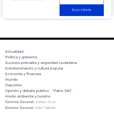
Suscríbete
Actualidad
Política y gobierno
Sucesos policiales y seguridad ciudadana
Entretenimiento y cultura popular
Economía y finanzas
Mundo
Deportes
Opinión y debate público - "Palco 360”
Medio ambiente y turismo
Edwin Cruz
Gerente General:
: Julio Talledo
Director General