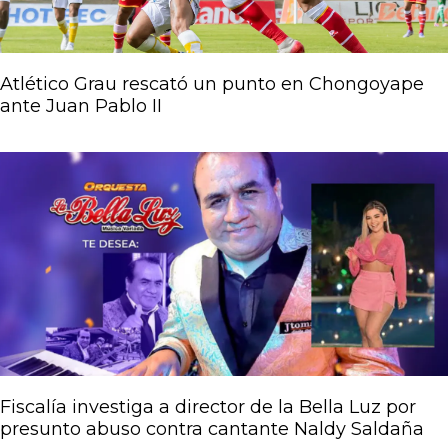
Atlético Grau rescató un punto en Chongoyape
ante Juan Pablo II
Fiscalía investiga a director de la Bella Luz por
presunto abuso contra cantante Naldy Saldaña