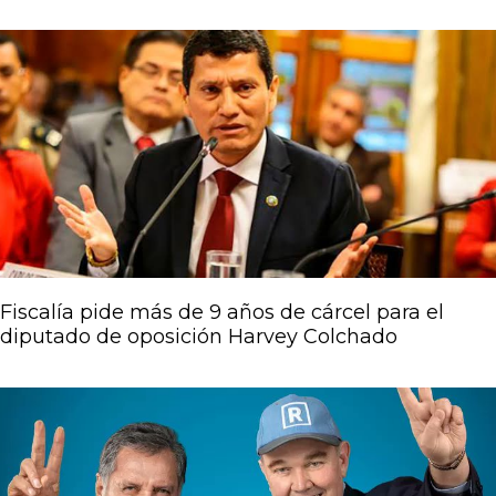
Fiscalía pide más de 9 años de cárcel para el
diputado de oposición Harvey Colchado