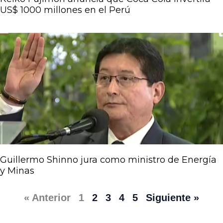
US$ 1000 millones en el Perú
Guillermo Shinno jura como ministro de Energía
y Minas
« Anterior
1
2
3
4
5
Siguiente »