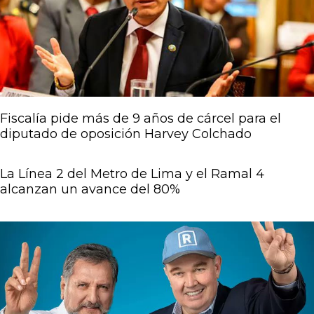
Fiscalía pide más de 9 años de cárcel para el
diputado de oposición Harvey Colchado
La Línea 2 del Metro de Lima y el Ramal 4
alcanzan un avance del 80%