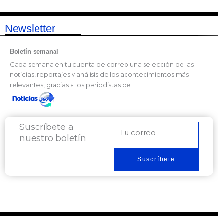
Newsletter
Boletín semanal
Cada semana en tu cuenta de correo una selección de las
noticias, reportajes y análisis de los acontecimientos más
relevantes, gracias a los periodistas de
Suscríbete a
Correo
nuestro boletín
electrónico
Suscríbete