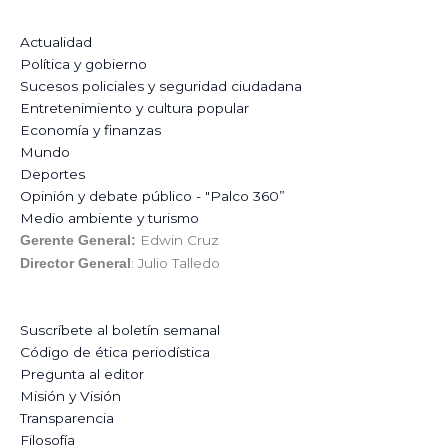
Actualidad
Política y gobierno
Sucesos policiales y seguridad ciudadana
Entretenimiento y cultura popular
Economía y finanzas
Mundo
Deportes
Opinión y debate público - "Palco 360”
Medio ambiente y turismo
Edwin Cruz
Gerente General:
: Julio Talledo
Director General
Suscríbete al boletín semanal
Código de ética periodística
Pregunta al editor
Misión y Visión
Transparencia
Filosofía