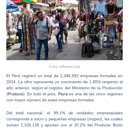
Foto referencial.
El Perú registró un total de
2,346,592 empresas formales
en
2024. La cifra representa un crecimiento de 1.65% respecto al
año anterior, según el registro del Ministerio de la Producción
(
Produce
). En todo el país,
Piura
es una de las cinco regiones
con mayor número de estas empresas formales
.
Del total nacional, el 99.1% de unidades empresariales
corresponde a
micro y pequeñas empresas (mypes)
, las cuales
suman 2,326,126 y aportan con el 20.2% del Producto Bruto