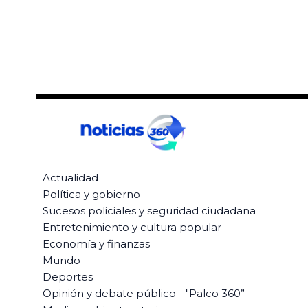
Actualidad
Política y gobierno
Sucesos policiales y seguridad ciudadana
Entretenimiento y cultura popular
Economía y finanzas
Mundo
Deportes
Opinión y debate público - "Palco 360”