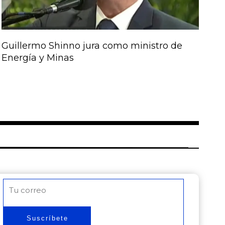
Guillermo Shinno jura como ministro de
Energía y Minas
Correo
electrónico
Suscríbete