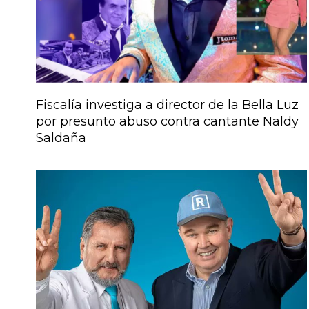
Fiscalía investiga a director de la Bella Luz
por presunto abuso contra cantante Naldy
Saldaña