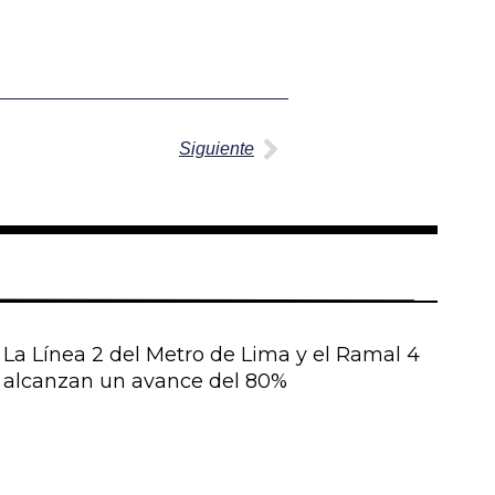
Siguiente
Siguiente
La Línea 2 del Metro de Lima y el Ramal 4
alcanzan un avance del 80%