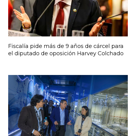
Fiscalía pide más de 9 años de cárcel para
el diputado de oposición Harvey Colchado