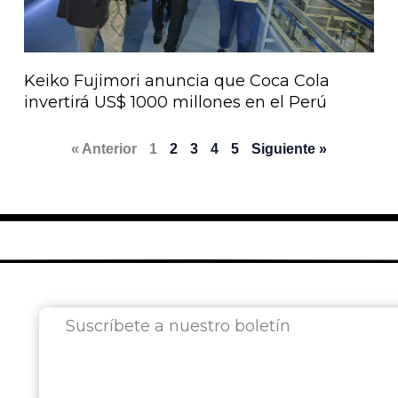
Keiko Fujimori anuncia que Coca Cola
invertirá US$ 1000 millones en el Perú
« Anterior
1
2
3
4
5
Siguiente »
Suscríbete a nuestro boletín