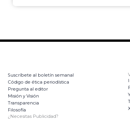
Suscríbete al boletín semanal
Código de ética periodística
Pregunta al editor
Misión y Visión
T
Transparencia
Filosofía
¿Necesitas Publicidad?