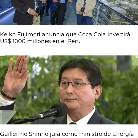
Keiko Fujimori anuncia que Coca Cola invertirá
US$ 1000 millones en el Perú
Guillermo Shinno jura como ministro de Energía