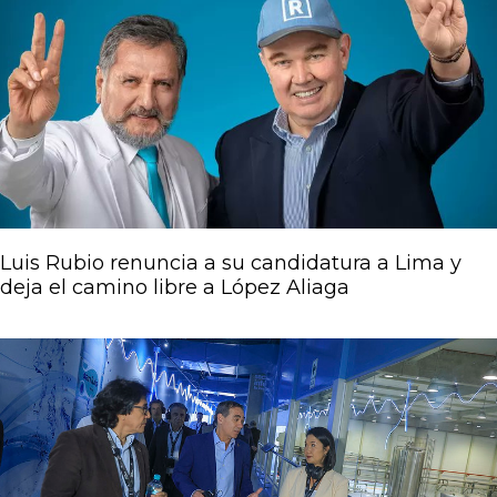
Luis Rubio renuncia a su candidatura a Lima y
deja el camino libre a López Aliaga