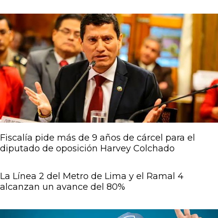
Fiscalía pide más de 9 años de cárcel para el
diputado de oposición Harvey Colchado
La Línea 2 del Metro de Lima y el Ramal 4
alcanzan un avance del 80%