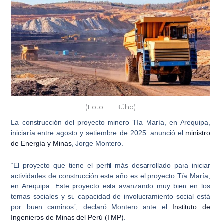
(Foto: El Búho)
La construcción del
proyecto minero Tía María, en Arequipa
,
iniciaría entre agosto y setiembre de 2025, anunció el
ministro
de Energía y Minas
, Jorge Montero.
“El proyecto que tiene el perfil más desarrollado para iniciar
actividades de construcción este año es el proyecto
Tía María
,
en Arequipa. Este proyecto está avanzando muy bien en los
temas sociales y su capacidad de involucramiento social está
por buen caminos”, declaró Montero ante el
Instituto de
Ingenieros de Minas del Perú (IIMP)
.