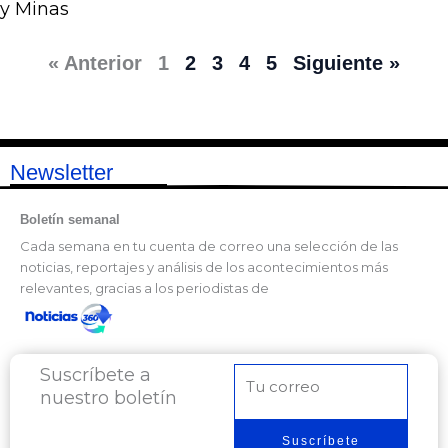
y Minas
« Anterior
1
2
3
4
5
Siguiente »
Newsletter
Boletín semanal
Cada semana en tu cuenta de correo una selección de las
noticias, reportajes y análisis de los acontecimientos más
relevantes, gracias a los periodistas de
Suscríbete a
Correo
nuestro boletín
electrónico
Suscríbete