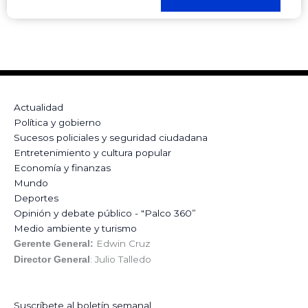
Actualidad
Política y gobierno
Sucesos policiales y seguridad ciudadana
Entretenimiento y cultura popular
Economía y finanzas
Mundo
Deportes
Opinión y debate público - "Palco 360”
Medio ambiente y turismo
Edwin Cruz
Gerente General:
: Julio Talledo
Director General
Suscríbete al boletín semanal