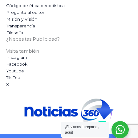
Código de ética periodística
Pregunta al editor
Misión y Visión
Transparencia
Filosofía
¿Necesitas Publicidad?
Visita también
Instagram
Facebook
Youtube
Tik Tok
X
¡Envíanos tu
reporte,
aquí!