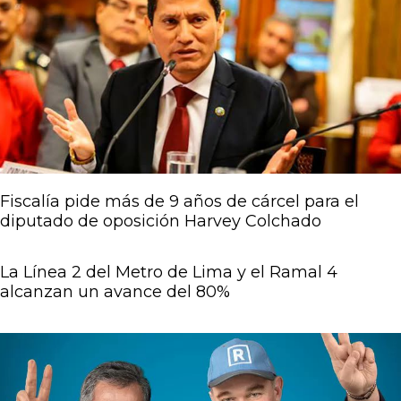
Fiscalía pide más de 9 años de cárcel para el
diputado de oposición Harvey Colchado
La Línea 2 del Metro de Lima y el Ramal 4
alcanzan un avance del 80%