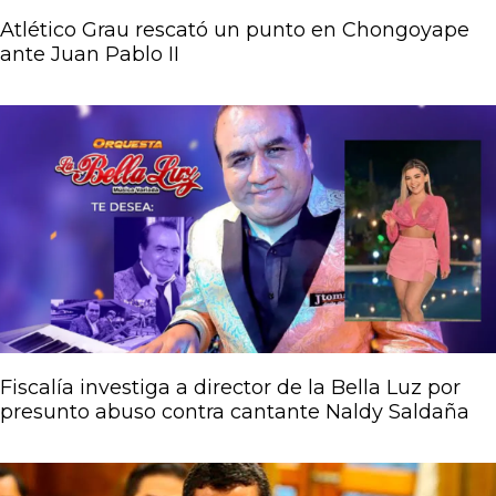
Atlético Grau rescató un punto en Chongoyape
ante Juan Pablo II
Fiscalía investiga a director de la Bella Luz por
presunto abuso contra cantante Naldy Saldaña