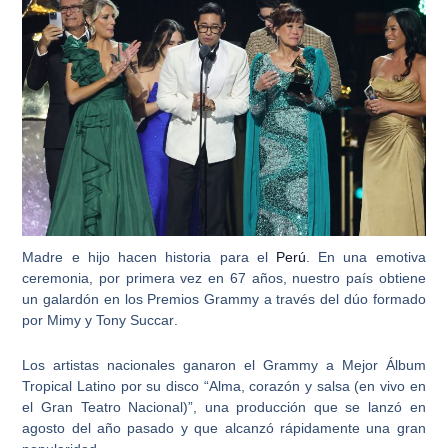
Madre e hijo hacen historia para el
Perú
. En una emotiva
ceremonia, por primera vez en 67 años, nuestro país obtiene
un galardón en los Premios Grammy a través del dúo formado
por
Mimy y Tony Succar
.
Los artistas nacionales ganaron el
Grammy a Mejor Álbum
Tropical Latino
por su disco “Alma, corazón y salsa (en vivo en
el Gran Teatro Nacional)”, una producción que se lanzó en
agosto del año pasado y que alcanzó rápidamente una gran