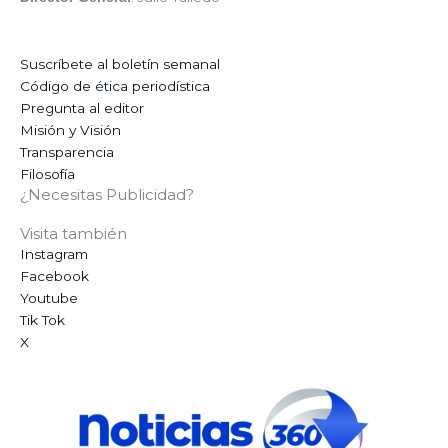
Suscríbete al boletín semanal
Código de ética periodística
Pregunta al editor
Misión y Visión
Transparencia
Filosofía
¿Necesitas Publicidad?
Visita también
Instagram
Facebook
Youtube
Tik Tok
X