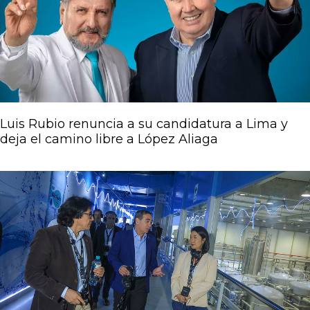
Luis Rubio renuncia a su candidatura a Lima y
deja el camino libre a López Aliaga