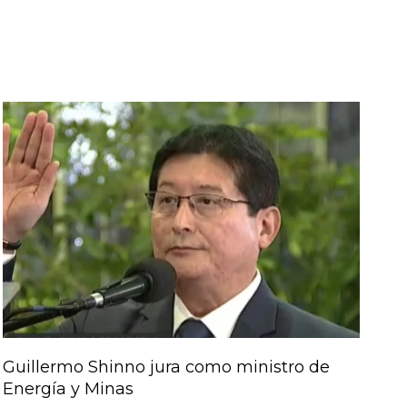
Guillermo Shinno jura como ministro de
Energía y Minas