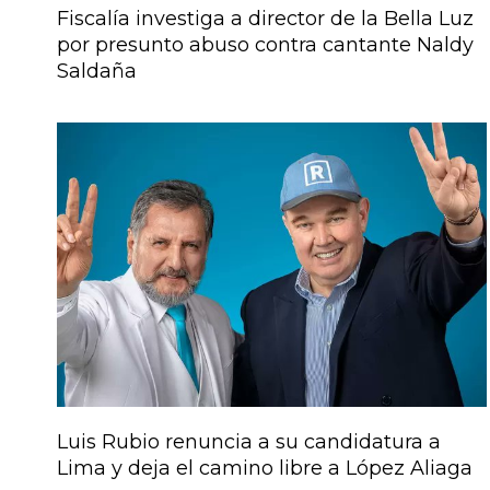
Fiscalía investiga a director de la Bella Luz
por presunto abuso contra cantante Naldy
Saldaña
Luis Rubio renuncia a su candidatura a
Lima y deja el camino libre a López Aliaga