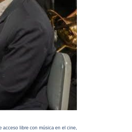
 acceso libre con música en el cine,