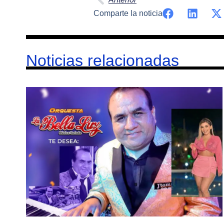
Comparte la noticia
Noticias relacionadas