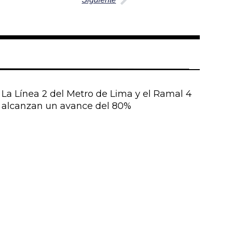
La Línea 2 del Metro de Lima y el Ramal 4
alcanzan un avance del 80%