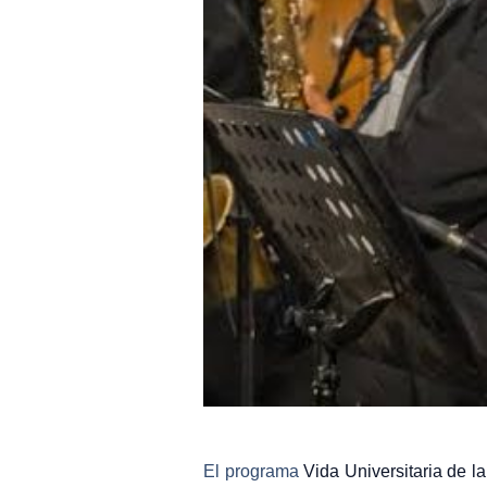
El programa
Vida Universitaria de l