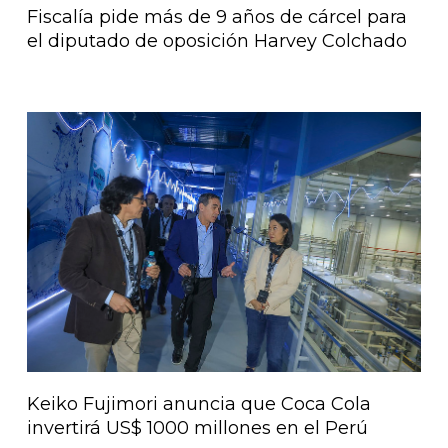
Fiscalía pide más de 9 años de cárcel para
el diputado de oposición Harvey Colchado
Keiko Fujimori anuncia que Coca Cola
invertirá US$ 1000 millones en el Perú