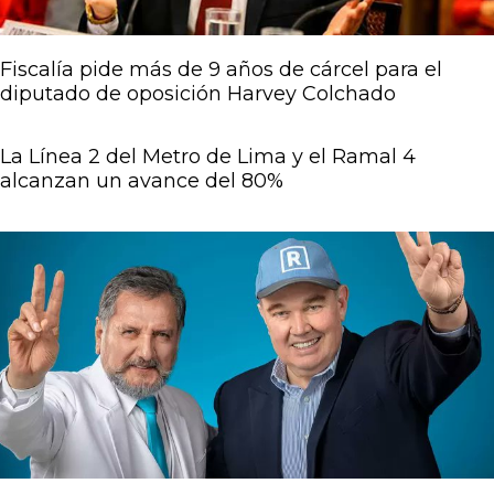
Fiscalía pide más de 9 años de cárcel para el
diputado de oposición Harvey Colchado
La Línea 2 del Metro de Lima y el Ramal 4
alcanzan un avance del 80%