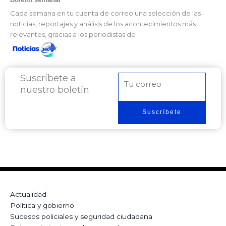
Cada semana en tu cuenta de correo una selección de las
noticias, reportajes y análisis de los acontecimientos más
relevantes, gracias a los periodistas de
Suscríbete a
Correo
nuestro boletín
electrónico
Suscríbete
Actualidad
Política y gobierno
Sucesos policiales y seguridad ciudadana