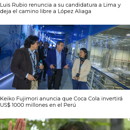
Luis Rubio renuncia a su candidatura a Lima y
deja el camino libre a López Aliaga
Keiko Fujimori anuncia que Coca Cola invertirá
US$ 1000 millones en el Perú