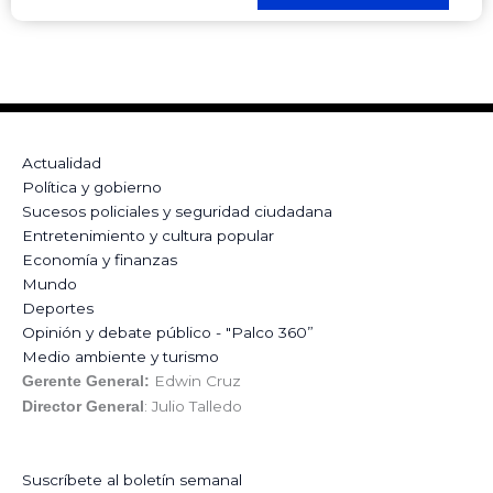
Actualidad
Política y gobierno
Sucesos policiales y seguridad ciudadana
Entretenimiento y cultura popular
Economía y finanzas
Mundo
Deportes
Opinión y debate público - "Palco 360”
Medio ambiente y turismo
Edwin Cruz
Gerente General:
: Julio Talledo
Director General
Suscríbete al boletín semanal