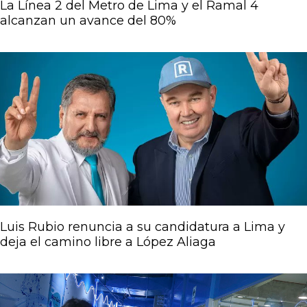
La Línea 2 del Metro de Lima y el Ramal 4
alcanzan un avance del 80%
Luis Rubio renuncia a su candidatura a Lima y
deja el camino libre a López Aliaga