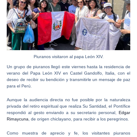
Piuranos visitaron al papa León XIV.
Un grupo de piuranos llegó este viernes hasta la residencia de
verano del
Papa León XIV
en Castel Gandolfo, Italia, con el
deseo de recibir su bendición y transmitirle un mensaje de paz
para el Perú.
Aunque la audiencia directa no fue posible por la naturaleza
privada del retiro espiritual que realiza Su Santidad,
el Pontífice
respondió al gesto enviando a su secretario personal
,
Edgar
Rimaycuna
, de origen chiclayano, para recibir a los peregrinos.
Como muestra de aprecio y fe, los visitantes piuranos