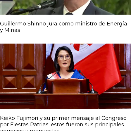
Guillermo Shinno jura como ministro de Energía
y Minas
Keiko Fujimori y su primer mensaje al Congreso
por Fiestas Patrias: estos fueron sus principales