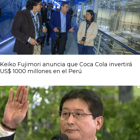
Keiko Fujimori anuncia que Coca Cola invertirá
US$ 1000 millones en el Perú