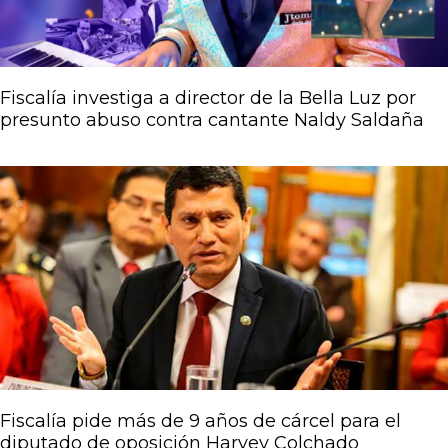
Fiscalía investiga a director de la Bella Luz por
presunto abuso contra cantante Naldy Saldaña
Fiscalía pide más de 9 años de cárcel para el
diputado de oposición Harvey Colchado