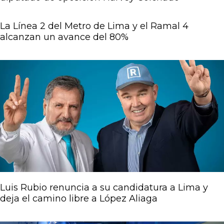
La Línea 2 del Metro de Lima y el Ramal 4
alcanzan un avance del 80%
Luis Rubio renuncia a su candidatura a Lima y
deja el camino libre a López Aliaga