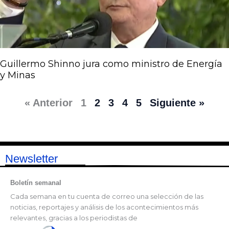
Guillermo Shinno jura como ministro de Energía
y Minas
« Anterior
1
2
3
4
5
Siguiente »
Newsletter
Boletín semanal
Cada semana en tu cuenta de correo una selección de las
noticias, reportajes y análisis de los acontecimientos más
relevantes, gracias a los periodistas de