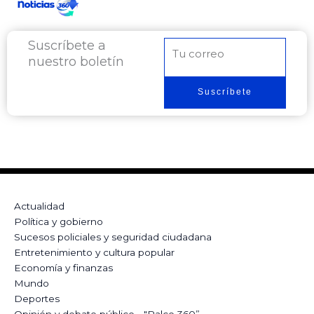
Suscríbete a
Correo
nuestro boletín
electrónico
Suscríbete
Actualidad
Política y gobierno
Sucesos policiales y seguridad ciudadana
Entretenimiento y cultura popular
Economía y finanzas
Mundo
Deportes