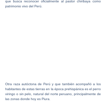
que busca reconocer oficialmente al pastor chiribaya como
patrimonio vivo del Perú
.
Otra raza autóctona de Perú y que también acompañó a los
habitantes de estas tierras en la época prehispánica es el
perro
viringo o sin pelo
, natural del norte peruano, principalmente de
las zonas donde hoy es Piura.