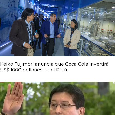
Keiko Fujimori anuncia que Coca Cola invertirá
US$ 1000 millones en el Perú