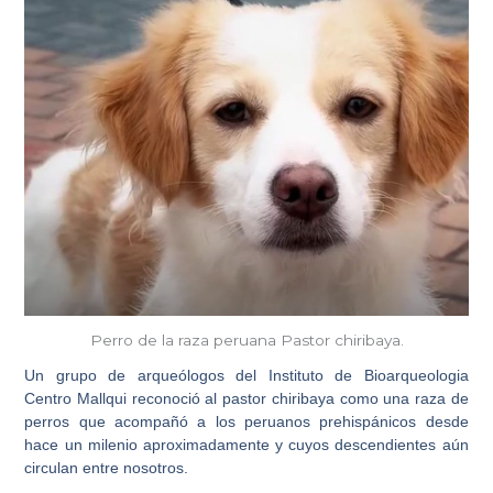
Perro de la raza peruana Pastor chiribaya.
Un grupo de arqueólogos del Instituto de Bioarqueologia
Centro Mallqui reconoció al
pastor chiribaya
como una raza de
perros que acompañó a los
peruanos prehispánicos
desde
hace un milenio aproximadamente y cuyos descendientes aún
circulan entre nosotros.