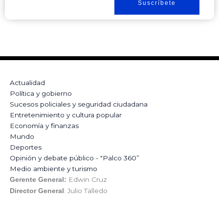
Suscríbete
Actualidad
Política y gobierno
Sucesos policiales y seguridad ciudadana
Entretenimiento y cultura popular
Economía y finanzas
Mundo
Deportes
Opinión y debate público - "Palco 360”
Medio ambiente y turismo
Edwin Cruz
Gerente General:
: Julio Talledo
Director General