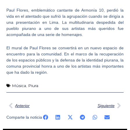
Paul Flores, emblemático cantante de Armonía 10
, perdió la
vida en el atentado que sufrió la agrupación cuando se dirigía a
una presentación en Lima. La multitudinaria despedida del
pueblo piurano a uno de sus artistas más queridos fue
acompañada de una serie de homenajes.
El
mural de Paul Flores
se convertirá en un nuevo espacio de
encuentro para la comunidad. En el marco de la recuperación
de los espacios públicos y la defensa de la identidad piurana, la
comuna provincial honra a uno de los artistas más importantes
que ha dado la región.
Música
,
Piura
Ant
Sig
Anterior
Siguiente
Comparte la noticia