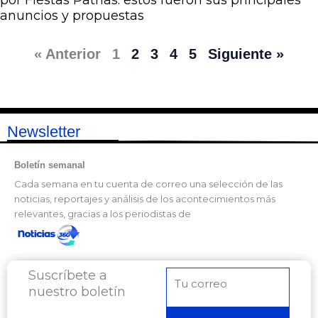
anuncios y propuestas
« Anterior
1
2
3
4
5
Siguiente »
Newsletter
Boletín semanal
Cada semana en tu cuenta de correo una selección de las
noticias, reportajes y análisis de los acontecimientos más
relevantes, gracias a los periodistas de
Suscríbete a
Correo
nuestro boletín
electrónico