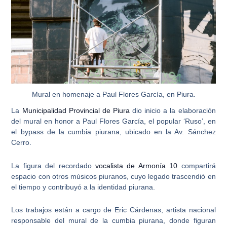
Mural en homenaje a Paul Flores García, en Piura.
La
Municipalidad Provincial de Piura
dio inicio a la elaboración
del mural en honor a
Paul Flores García
, el popular ‘Ruso’, en
el bypass de la cumbia piurana, ubicado en la Av. Sánchez
Cerro.
La figura del recordado
vocalista de Armonía 10
compartirá
espacio con otros músicos piuranos, cuyo legado trascendió en
el tiempo y contribuyó a la identidad piurana.
Los trabajos están a cargo de
Eric Cárdenas, artista nacional
responsable del mural de la cumbia piurana
, donde figuran