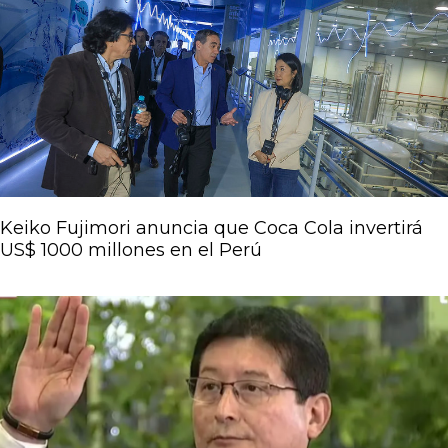
Keiko Fujimori anuncia que Coca Cola invertirá
US$ 1000 millones en el Perú