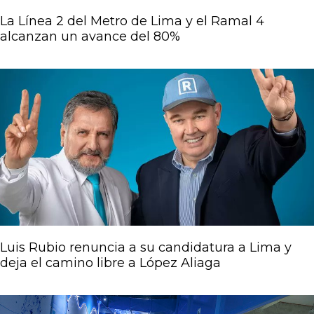
La Línea 2 del Metro de Lima y el Ramal 4
alcanzan un avance del 80%
Luis Rubio renuncia a su candidatura a Lima y
deja el camino libre a López Aliaga