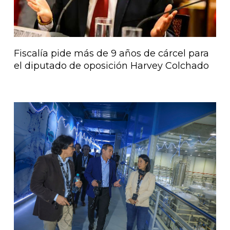
Fiscalía pide más de 9 años de cárcel para
el diputado de oposición Harvey Colchado