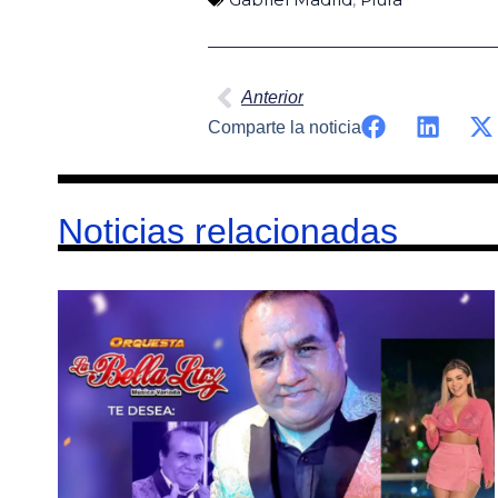
Ant
Anterior
Comparte la noticia
Noticias relacionadas