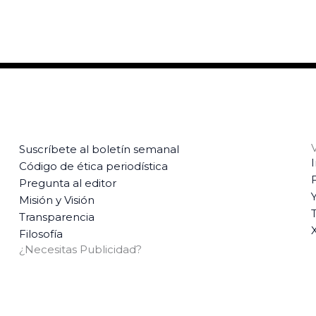
Suscríbete al boletín semanal
Código de ética periodística
Pregunta al editor
Misión y Visión
T
Transparencia
Filosofía
¿Necesitas Publicidad?