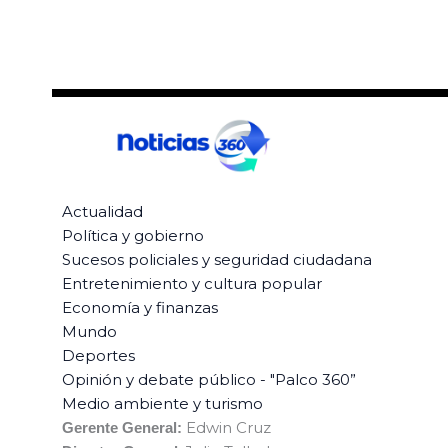
Actualidad
Política y gobierno
Sucesos policiales y seguridad ciudadana
Entretenimiento y cultura popular
Economía y finanzas
Mundo
Deportes
Opinión y debate público - "Palco 360”
Medio ambiente y turismo
Edwin Cruz
Gerente General: