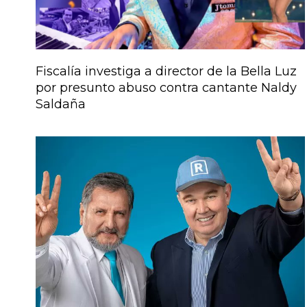
Fiscalía investiga a director de la Bella Luz
por presunto abuso contra cantante Naldy
Saldaña