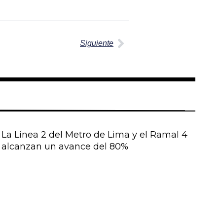
Siguiente
Siguiente
La Línea 2 del Metro de Lima y el Ramal 4
alcanzan un avance del 80%