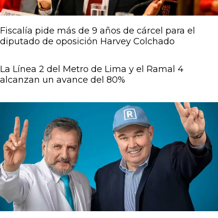
Fiscalía pide más de 9 años de cárcel para el
diputado de oposición Harvey Colchado
La Línea 2 del Metro de Lima y el Ramal 4
alcanzan un avance del 80%