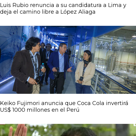
Luis Rubio renuncia a su candidatura a Lima y
deja el camino libre a López Aliaga
Keiko Fujimori anuncia que Coca Cola invertirá
US$ 1000 millones en el Perú