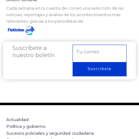
Cada semana en tu cuenta de correo una selección de las
noticias, reportajes y análisis de los acontecimientos más
relevantes, gracias a los periodistas de
Suscríbete a
Correo
nuestro boletín
electrónico
Suscríbete
Actualidad
Política y gobierno
Sucesos policiales y seguridad ciudadana