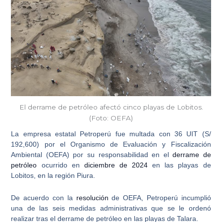
El derrame de petróleo afectó cinco playas de Lobitos.
(Foto: OEFA)
La
empresa estatal Petroperú
fue multada con 36 UIT (S/
192,600) por el Organismo de Evaluación y Fiscalización
Ambiental (
OEFA
) por su responsabilidad en el
derrame de
petróleo
ocurrido en
diciembre de 2024
en las playas de
Lobitos, en la región Piura.
De acuerdo con la
resolución
de OEFA,
Petroperú incumplió
una de las seis medidas administrativas
que se le ordenó
realizar tras el derrame de petróleo en las playas de Talara.