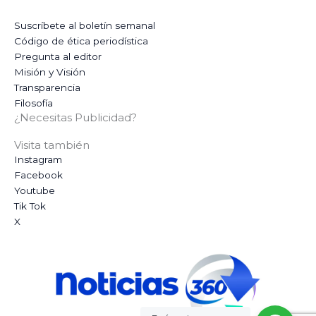
Suscríbete al boletín semanal
Código de ética periodística
Pregunta al editor
Misión y Visión
Transparencia
Filosofía
¿Necesitas Publicidad?
Visita también
Instagram
Facebook
Youtube
Tik Tok
X