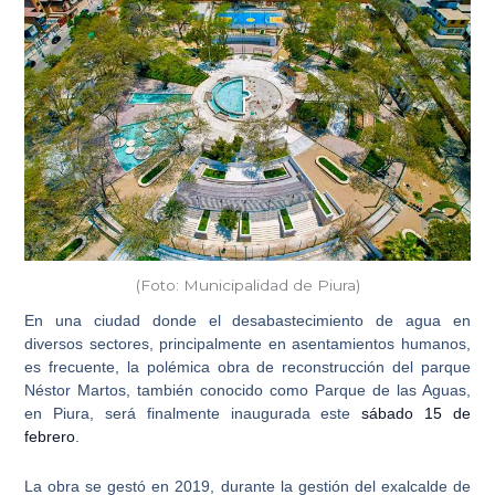
(Foto: Municipalidad de Piura)
En una ciudad donde el
desabastecimiento de agua
en
diversos sectores, principalmente en asentamientos humanos,
es frecuente, la polémica obra de
reconstrucción del parque
Néstor Martos
, también conocido como
Parque de las Aguas,
en Piura
, será finalmente inaugurada este
sábado 15 de
febrero
.
La obra se gestó en 2019, durante la gestión del
exalcalde de