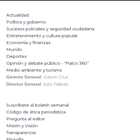
Actualidad
Política y gobierno
Sucesos policiales y seguridad ciudadana
Entretenimiento y cultura popular
Economía y finanzas
Mundo
Deportes
Opinión y debate público - "Palco 360”
Medio ambiente y turismo
Edwin Cruz
Gerente General:
: Julio Talledo
Director General
Suscríbete al boletín semanal
Código de ética periodística
Pregunta al editor
Misión y Visión
Transparencia
Filosofía