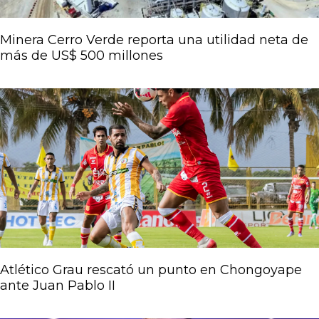
Minera Cerro Verde reporta una utilidad neta de
más de US$ 500 millones
Atlético Grau rescató un punto en Chongoyape
ante Juan Pablo II