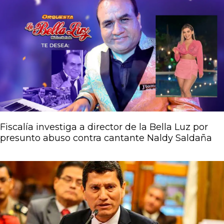
Fiscalía investiga a director de la Bella Luz por
presunto abuso contra cantante Naldy Saldaña