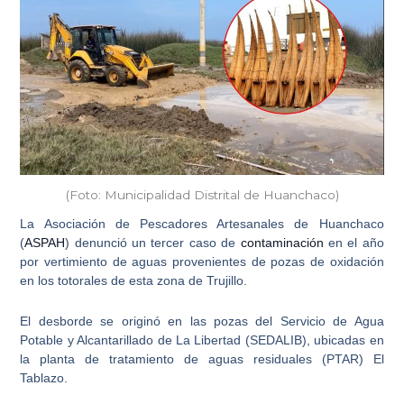
(Foto: Municipalidad Distrital de Huanchaco)
La Asociación de Pescadores Artesanales de Huanchaco
(
ASPAH
) denunció
un tercer caso de
contaminación
en el año
por vertimiento de aguas provenientes de pozas de oxidación
en los totorales de esta zona de Trujillo
.
El desborde se originó en las pozas del
Servicio de Agua
Potable y Alcantarillado de La Libertad
(SEDALIB), ubicadas en
la planta de tratamiento de aguas residuales (PTAR) El
Tablazo.