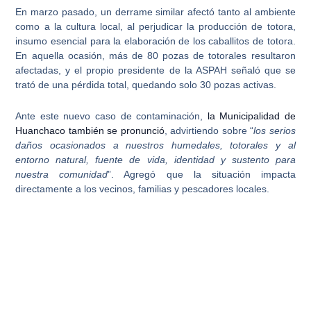
En marzo pasado, un derrame similar afectó tanto al ambiente
como a la cultura local, al perjudicar la producción de totora,
insumo esencial para la elaboración de los caballitos de totora.
En aquella ocasión,
más de 80 pozas de totorales resultaron
afectadas
, y el propio presidente de la ASPAH señaló que se
trató de una pérdida total, quedando solo 30 pozas activas.
Ante este nuevo caso de contaminación,
la Municipalidad de
Huanchaco también se pronunció
, advirtiendo sobre “
los serios
daños ocasionados a nuestros humedales, totorales y al
entorno natural, fuente de vida, identidad y sustento para
nuestra comunidad
”. Agregó que la situación impacta
directamente a los vecinos, familias y pescadores locales.