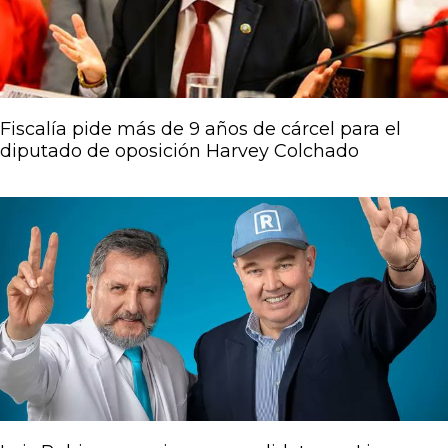
Fiscalía pide más de 9 años de cárcel para el
diputado de oposición Harvey Colchado