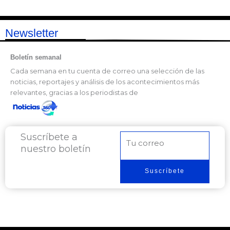
Newsletter
Boletín semanal
Cada semana en tu cuenta de correo una selección de las
noticias, reportajes y análisis de los acontecimientos más
relevantes, gracias a los periodistas de
Suscríbete a
Correo
nuestro boletín
electrónico
Suscríbete