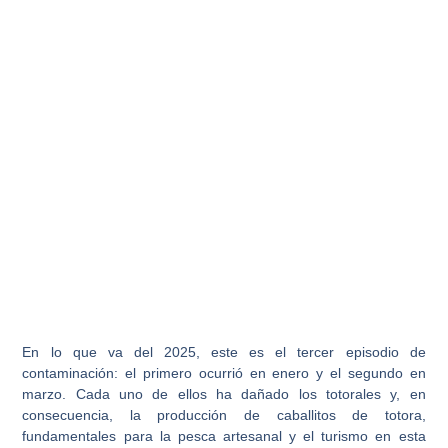
En lo que va del 2025,
este es el tercer episodio de
contaminación:
el primero ocurrió en enero y el segundo en
marzo. Cada uno de ellos ha dañado los totorales y, en
consecuencia, la
producción de caballitos de totora
,
fundamentales para la pesca artesanal y el turismo en esta