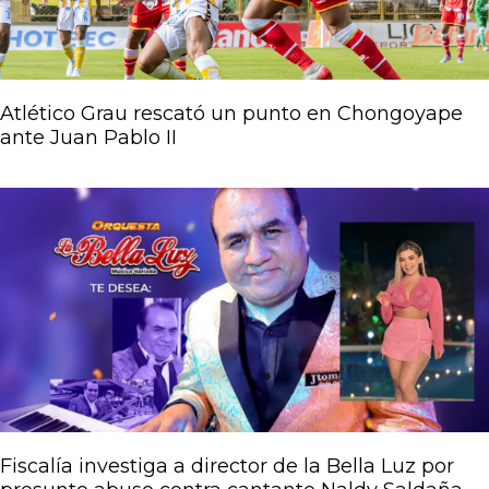
Atlético Grau rescató un punto en Chongoyape
ante Juan Pablo II
Fiscalía investiga a director de la Bella Luz por