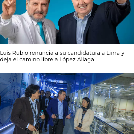
Luis Rubio renuncia a su candidatura a Lima y
deja el camino libre a López Aliaga