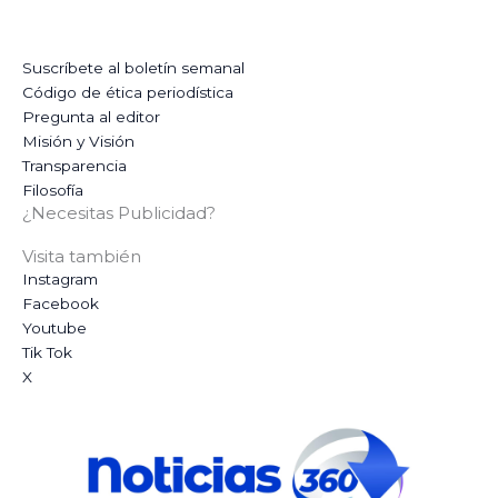
Suscríbete al boletín semanal
Código de ética periodística
Pregunta al editor
Misión y Visión
Transparencia
Filosofía
¿Necesitas Publicidad?
Visita también
Instagram
Facebook
Youtube
Tik Tok
X