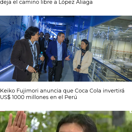
deja el camino libre a López Aliaga
Keiko Fujimori anuncia que Coca Cola invertirá
US$ 1000 millones en el Perú