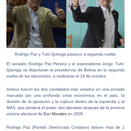
Rodrigo Paz y Tuto Quiroga pasaron a segunda vuelta.
El senador Rodrigo Paz Pereira y el expresidente Jorge ‘Tuto’
Quiroga se disputarán la
presidencia de Bolivia en la segunda
vuelta
de las elecciones, a realizarse el 19 de octubre.
Ambos fueron los dos candidatos más votados en una jornada
marcada por una
profunda crisis económica en el país
, la
división de la oposición y la ruptura dentro de la izquierda y el
MAS, que perderá el poder dos décadas después de la primera
victoria electoral de
Evo Morales
en 2005.
Rodrigo Paz (Partido Demócrata Cristiano) obtuvo más de 1