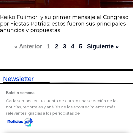
Keiko Fujimori y su primer mensaje al Congreso
por Fiestas Patrias: estos fueron sus principales
anuncios y propuestas
« Anterior
1
2
3
4
5
Siguiente »
Newsletter
Boletín semanal
Cada semana en tu cuenta de correo una selección de las
noticias, reportajes y análisis de los acontecimientos más
relevantes, gracias a los periodistas de