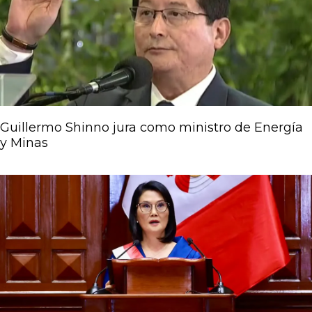
Guillermo Shinno jura como ministro de Energía
y Minas