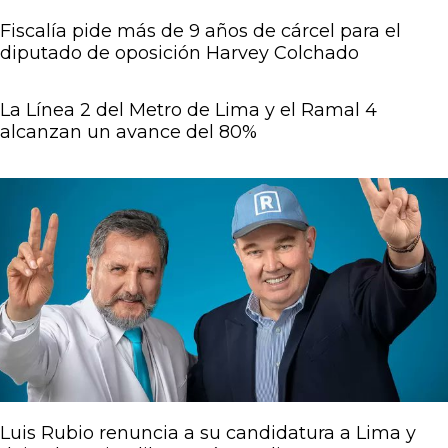
Fiscalía pide más de 9 años de cárcel para el
diputado de oposición Harvey Colchado
La Línea 2 del Metro de Lima y el Ramal 4
alcanzan un avance del 80%
Luis Rubio renuncia a su candidatura a Lima y