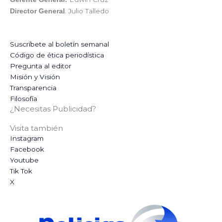
: Julio Talledo
Director General
Suscríbete al boletín semanal
Código de ética periodística
Pregunta al editor
Misión y Visión
Transparencia
Filosofía
¿Necesitas Publicidad?
Visita también
Instagram
Facebook
Youtube
Tik Tok
X