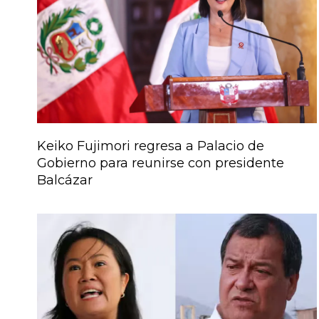
Keiko Fujimori regresa a Palacio de
Gobierno para reunirse con presidente
Balcázar