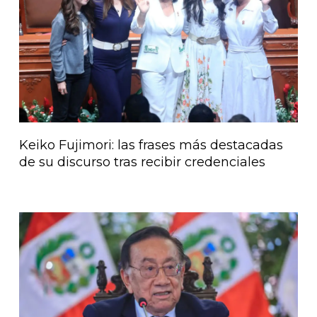
Keiko Fujimori: las frases más destacadas
de su discurso tras recibir credenciales