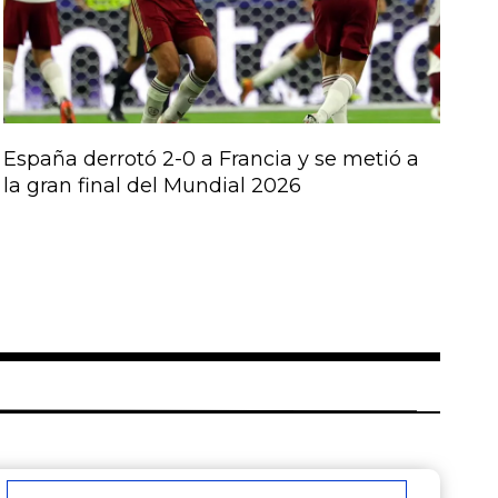
España derrotó 2-0 a Francia y se metió a
la gran final del Mundial 2026
Correo