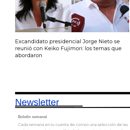
Excandidato presidencial Jorge Nieto se
reunió con Keiko Fujimori: los temas que
abordaron
Newsletter
Boletín semanal
Cada semana en tu cuenta de correo una selección de las