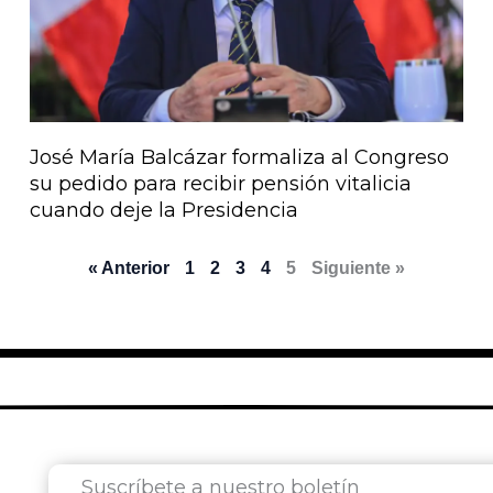
José María Balcázar formaliza al Congreso
su pedido para recibir pensión vitalicia
cuando deje la Presidencia
« Anterior
1
2
3
4
5
Siguiente »
Suscríbete a nuestro boletín