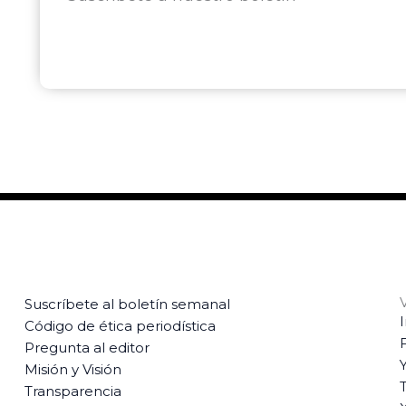
Suscríbete al boletín semanal
Código de ética periodística
Pregunta al editor
Misión y Visión
T
Transparencia