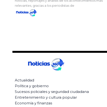
noticias, reportajes y análisis de los acontecimientos más
relevantes, gracias a los periodistas de
Actualidad
Política y gobierno
Sucesos policiales y seguridad ciudadana
Entretenimiento y cultura popular
Economía y finanzas