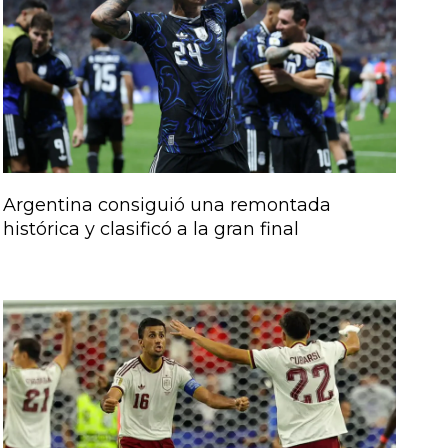
Argentina consiguió una remontada
histórica y clasificó a la gran final