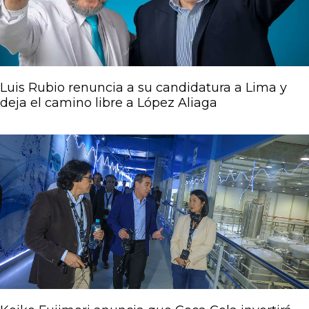
Luis Rubio renuncia a su candidatura a Lima y
deja el camino libre a López Aliaga