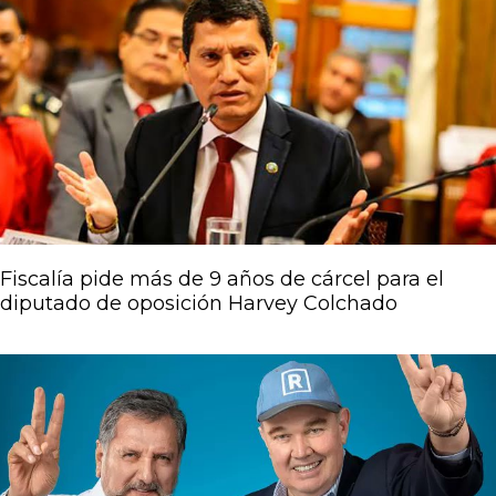
Fiscalía pide más de 9 años de cárcel para el
diputado de oposición Harvey Colchado