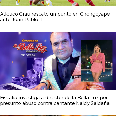
Atlético Grau rescató un punto en Chongoyape
ante Juan Pablo II
Fiscalía investiga a director de la Bella Luz por
presunto abuso contra cantante Naldy Saldaña