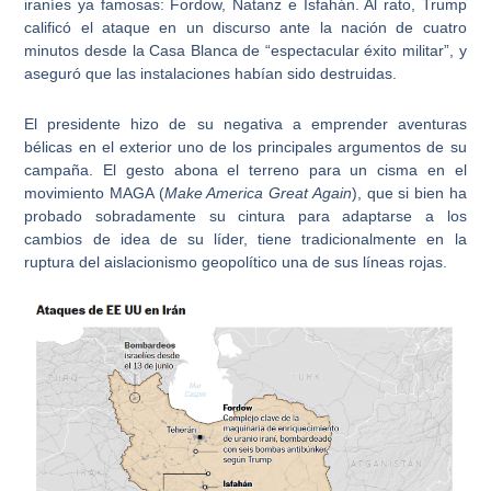
iraníes ya famosas: Fordow, Natanz e Isfahán. Al rato, Trump
calificó el ataque en un discurso ante la nación de cuatro
minutos desde la Casa Blanca de “espectacular éxito militar”, y
aseguró que las instalaciones habían sido destruidas.
El presidente hizo de su negativa a emprender aventuras
bélicas en el exterior uno de los principales argumentos de su
campaña. El gesto abona el terreno para un cisma en el
movimiento MAGA (
Make America Great Again
)
, que si bien ha
probado sobradamente su cintura para adaptarse a los
cambios de idea de su líder, tiene tradicionalmente en la
ruptura del
aislacionismo geopolítico
una de sus líneas rojas.