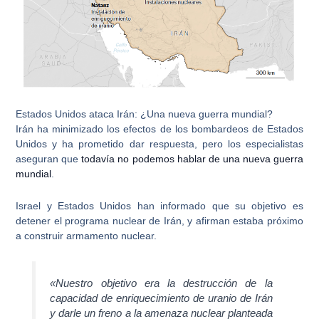
Estados Unidos ataca Irán: ¿Una nueva guerra mundial?
Irán ha minimizado los efectos de los bombardeos de Estados
Unidos y ha prometido dar respuesta, pero los especialistas
aseguran que
todavía no podemos hablar de una nueva guerra
mundial
.
Israel y Estados Unidos han informado que su objetivo es
detener el programa nuclear de Irán, y afirman estaba próximo
a construir armamento nuclear.
«Nuestro objetivo era la destrucción de la
capacidad de enriquecimiento de uranio de Irán
y darle un freno a la amenaza nuclear planteada