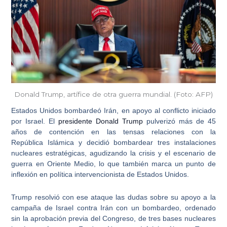
Donald Trump, artífice de otra guerra mundial. (Foto: AFP)
Estados Unidos bombardeó Irán
, en apoyo al conflicto iniciado
por Israel. El
presidente Donald Trump
pulverizó más de 45
años de contención en las
tensas relaciones con la
República Islámica
y decidió bombardear tres instalaciones
nucleares estratégicas, agudizando la crisis y el escenario de
guerra en Oriente Medio, lo que también marca un punto de
inflexión en política intervencionista de Estados Unidos.
Trump resolvió con ese ataque las dudas sobre su apoyo a la
campaña de Israel contra Irán con un bombardeo
, ordenado
sin la aprobación previa del Congreso, de tres bases nucleares