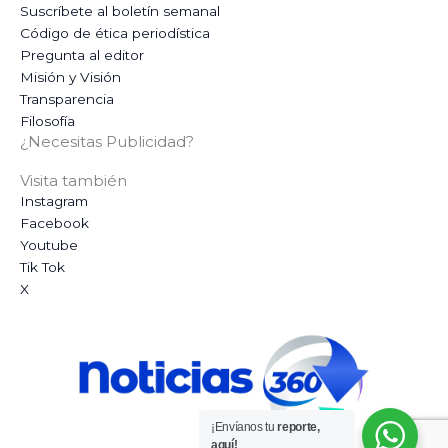
Suscríbete al boletín semanal
Código de ética periodística
Pregunta al editor
Misión y Visión
Transparencia
Filosofía
¿Necesitas Publicidad?
Visita también
Instagram
Facebook
Youtube
Tik Tok
X
¡Envíanos tu
reporte,
aquí!