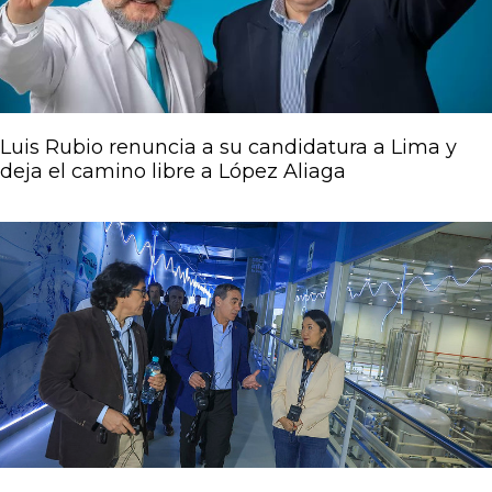
Luis Rubio renuncia a su candidatura a Lima y
deja el camino libre a López Aliaga