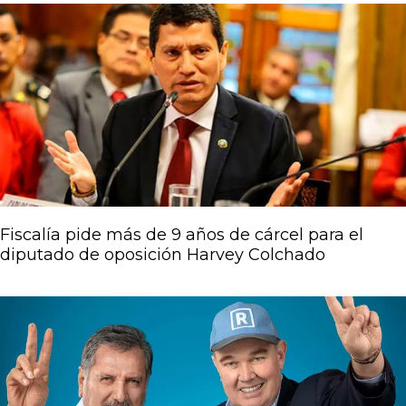
Fiscalía pide más de 9 años de cárcel para el
diputado de oposición Harvey Colchado