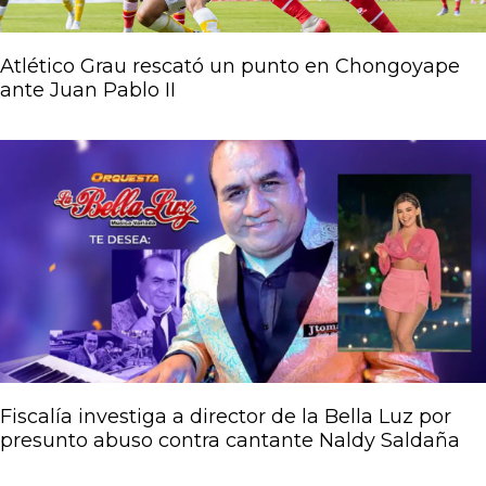
Atlético Grau rescató un punto en Chongoyape
ante Juan Pablo II
Fiscalía investiga a director de la Bella Luz por
presunto abuso contra cantante Naldy Saldaña