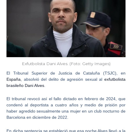
Exfutbolista Dani Alves. (Foto: Getty Images)
El Tribunal Superior de Justicia de Cataluña (TSJC), en
España
, absolvió del delito de agresión sexual al
exfutbolista
brasileño Dani Alves
.
El tribunal revocó así el fallo dictado en febrero de 2024, que
condenó al deportista a
cuatro años y medio de prisión
por
haber agredido sexualmente una mujer en un club nocturno de
Barcelona en diciembre de 2022.
En dicha sentencia se estableció que esa noche Alves
llevó a la