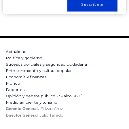
Suscríbete
Actualidad
Política y gobierno
Sucesos policiales y seguridad ciudadana
Entretenimiento y cultura popular
Economía y finanzas
Mundo
Deportes
Opinión y debate público - "Palco 360”
Medio ambiente y turismo
Edwin Cruz
Gerente General:
: Julio Talledo
Director General