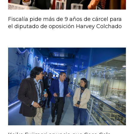
Fiscalía pide más de 9 años de cárcel para
el diputado de oposición Harvey Colchado