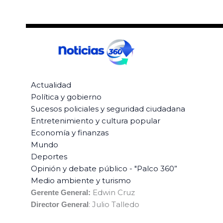
Actualidad
Política y gobierno
Sucesos policiales y seguridad ciudadana
Entretenimiento y cultura popular
Economía y finanzas
Mundo
Deportes
Opinión y debate público - "Palco 360”
Medio ambiente y turismo
Edwin Cruz
Gerente General:
: Julio Talledo
Director General