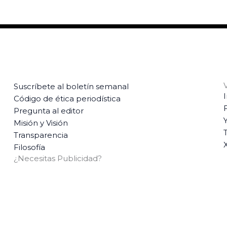
Suscríbete al boletín semanal
Código de ética periodística
Pregunta al editor
Misión y Visión
T
Transparencia
Filosofía
¿Necesitas Publicidad?