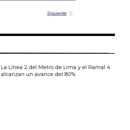
Siguiente
La Línea 2 del Metro de Lima y el Ramal 4
alcanzan un avance del 80%