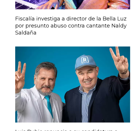
Fiscalía investiga a director de la Bella Luz
por presunto abuso contra cantante Naldy
Saldaña