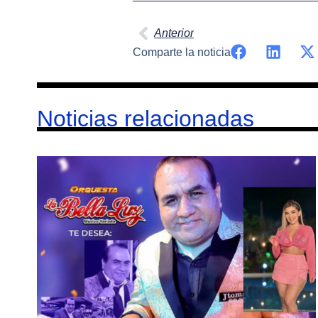
Anterior
Comparte la noticia
Noticias relacionadas