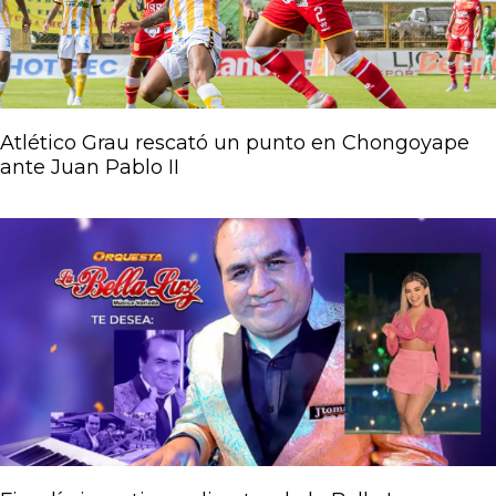
Atlético Grau rescató un punto en Chongoyape
ante Juan Pablo II