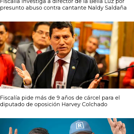
Fiscalía investiga a director de la Bella Luz por
presunto abuso contra cantante Naldy Saldaña
Fiscalía pide más de 9 años de cárcel para el
diputado de oposición Harvey Colchado