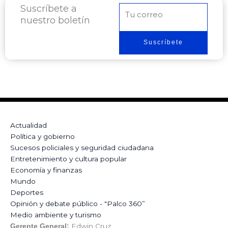
Suscríbete a
Correo
nuestro boletín
electrónico
Suscríbete
Actualidad
Política y gobierno
Sucesos policiales y seguridad ciudadana
Entretenimiento y cultura popular
Economía y finanzas
Mundo
Deportes
Opinión y debate público - "Palco 360”
Medio ambiente y turismo
Edwin Cruz
Gerente General: