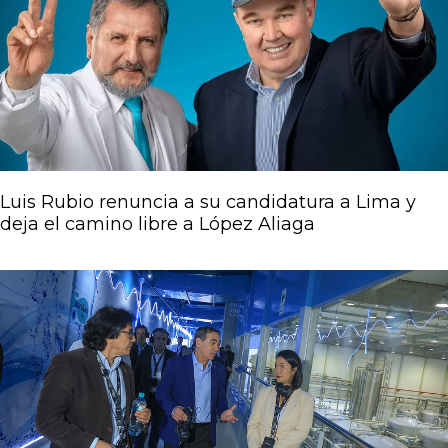
Luis Rubio renuncia a su candidatura a Lima y
deja el camino libre a López Aliaga