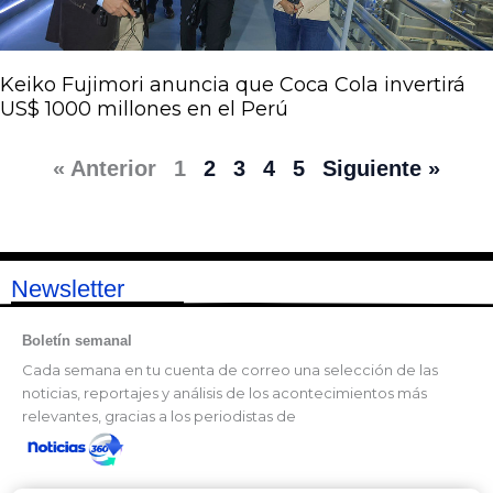
Keiko Fujimori anuncia que Coca Cola invertirá
US$ 1000 millones en el Perú
« Anterior
1
2
3
4
5
Siguiente »
Newsletter
Boletín semanal
Cada semana en tu cuenta de correo una selección de las
noticias, reportajes y análisis de los acontecimientos más
relevantes, gracias a los periodistas de