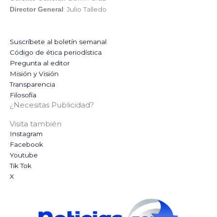
: Julio Talledo
Director General
Suscríbete al boletín semanal
Código de ética periodística
Pregunta al editor
Misión y Visión
Transparencia
Filosofía
¿Necesitas Publicidad?
Visita también
Instagram
Facebook
Youtube
Tik Tok
X