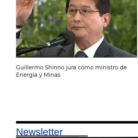
Guillermo Shinno jura como ministro de
Energía y Minas
Newsletter