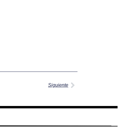
Siguiente
Siguiente