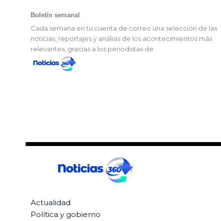
Boletín semanal
Cada semana en tu cuenta de correo una selección de las
noticias, reportajes y análisis de los acontecimientos más
relevantes, gracias a los periodistas de
Actualidad
Política y gobierno