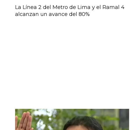
La Línea 2 del Metro de Lima y el Ramal 4
alcanzan un avance del 80%