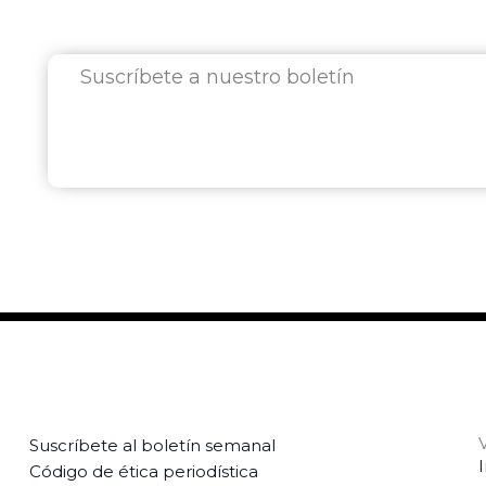
Suscríbete a nuestro boletín
Suscríbete al boletín semanal
Código de ética periodística