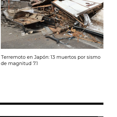
Terremoto en Japón: 13 muertos por sismo
de magnitud 7.1