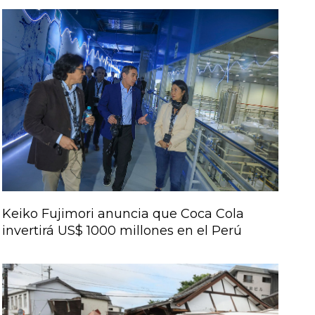
Keiko Fujimori anuncia que Coca Cola
invertirá US$ 1000 millones en el Perú