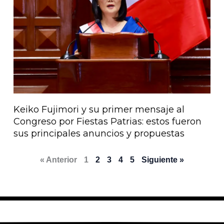
Keiko Fujimori y su primer mensaje al
Congreso por Fiestas Patrias: estos fueron
sus principales anuncios y propuestas
« Anterior
1
2
3
4
5
Siguiente »