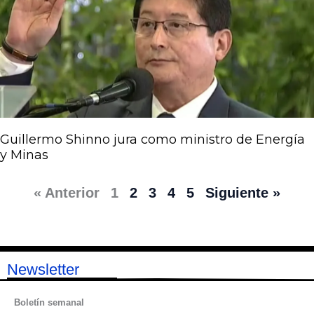
Guillermo Shinno jura como ministro de Energía
y Minas
« Anterior
1
2
3
4
5
Siguiente »
Newsletter
Boletín semanal