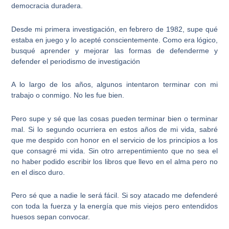
democracia duradera.
Desde mi primera investigación, en febrero de 1982, supe qué
estaba en juego y lo acepté conscientemente. Como era lógico,
busqué aprender y mejorar las formas de defenderme y
defender el periodismo de investigación
A lo largo de los años, algunos intentaron terminar con mi
trabajo o conmigo. No les fue bien.
Pero supe y sé que las cosas pueden terminar bien o terminar
mal. Si lo segundo ocurriera en estos años de mi vida, sabré
que me despido con honor en el servicio de los principios a los
que consagré mi vida. Sin otro arrepentimiento que no sea el
no haber podido escribir los libros que llevo en el alma pero no
en el disco duro.
Pero sé que a nadie le será fácil. Si soy atacado me defenderé
con toda la fuerza y la energía que mis viejos pero entendidos
huesos sepan convocar.