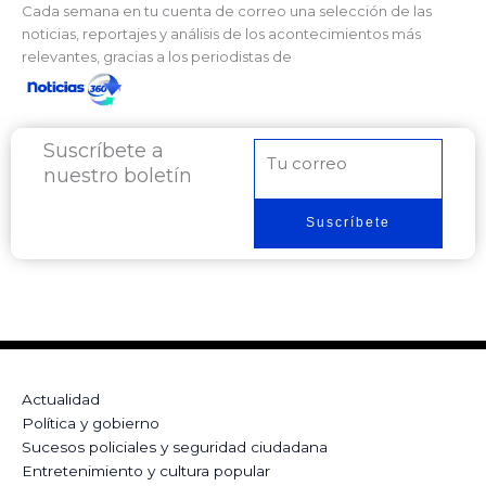
Cada semana en tu cuenta de correo una selección de las
noticias, reportajes y análisis de los acontecimientos más
relevantes, gracias a los periodistas de
Suscríbete a
Correo
nuestro boletín
electrónico
Suscríbete
Actualidad
Política y gobierno
Sucesos policiales y seguridad ciudadana
Entretenimiento y cultura popular