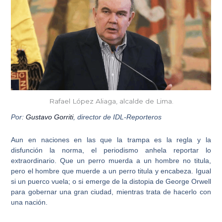
Rafael López Aliaga, alcalde de Lima.
Por:
Gustavo Gorriti
, director de IDL-Reporteros
Aun en naciones en las que la trampa es la regla y la
disfunción la norma,
el periodismo anhela reportar lo
extraordinario
. Que un perro muerda a un hombre no titula,
pero el hombre que muerde a un perro titula y encabeza. Igual
si un puerco vuela; o si emerge de la distopia de George Orwell
para gobernar una gran ciudad, mientras trata de hacerlo con
una nación.