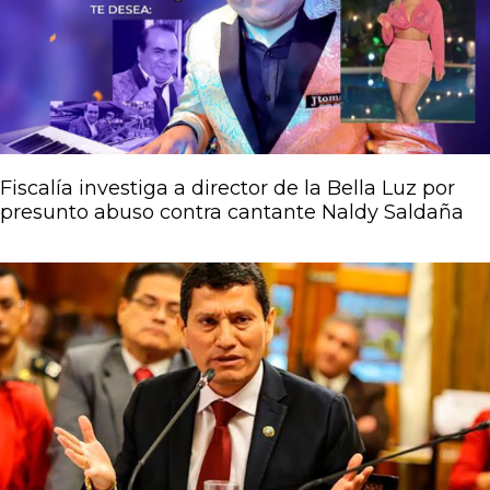
Fiscalía investiga a director de la Bella Luz por
presunto abuso contra cantante Naldy Saldaña