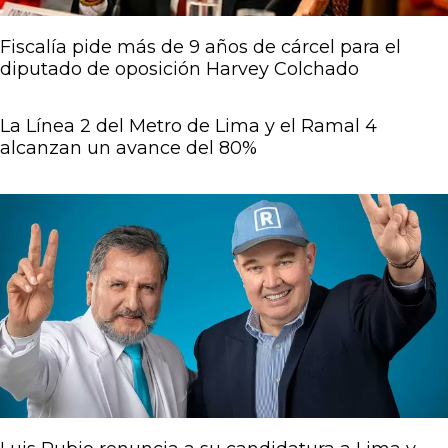
Fiscalía pide más de 9 años de cárcel para el
diputado de oposición Harvey Colchado
La Línea 2 del Metro de Lima y el Ramal 4
alcanzan un avance del 80%