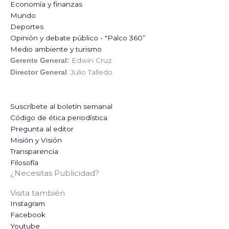
Economía y finanzas
Mundo
Deportes
Opinión y debate público - "Palco 360”
Medio ambiente y turismo
Edwin Cruz
Gerente General:
: Julio Talledo
Director General
Suscríbete al boletín semanal
Código de ética periodística
Pregunta al editor
Misión y Visión
Transparencia
Filosofía
¿Necesitas Publicidad?
Visita también
Instagram
Facebook
Youtube