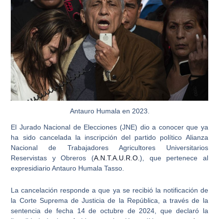
Antauro Humala en 2023.
El Jurado Nacional de Elecciones (
JNE
) dio a conocer que ya
ha sido cancelada la inscripción del part
ido político Alianza
Nacional de Trabajadores Agricultores Universitarios
Reservistas y Obreros (
A.N.T.A.U.R.O.
)
, que pertenece al
expresidiario Antauro Humala Tasso.
La cancelación responde a que ya se recibió la notificación de
la Corte Suprema de Justicia de la República, a través de la
sentencia de fecha 14 de octubre de 2024, que
declaró la