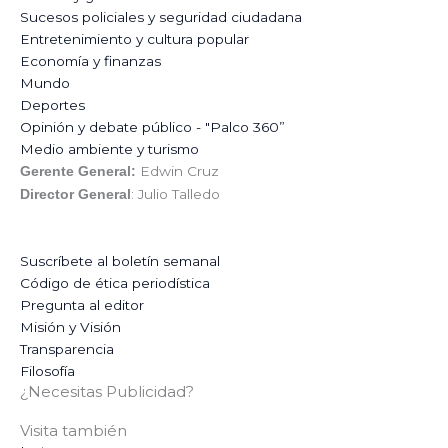
Sucesos policiales y seguridad ciudadana
Entretenimiento y cultura popular
Economía y finanzas
Mundo
Deportes
Opinión y debate público - "Palco 360”
Medio ambiente y turismo
Edwin Cruz
Gerente General:
: Julio Talledo
Director General
Suscríbete al boletín semanal
Código de ética periodística
Pregunta al editor
Misión y Visión
Transparencia
Filosofía
¿Necesitas Publicidad?
Visita también