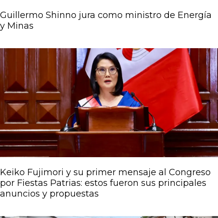
Guillermo Shinno jura como ministro de Energía
y Minas
Keiko Fujimori y su primer mensaje al Congreso
por Fiestas Patrias: estos fueron sus principales
anuncios y propuestas