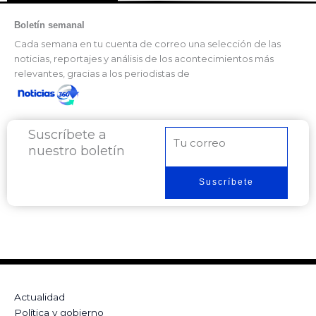
Boletín semanal
Cada semana en tu cuenta de correo una selección de las
noticias, reportajes y análisis de los acontecimientos más
relevantes, gracias a los periodistas de
Suscríbete a
Correo
nuestro boletín
electrónico
Suscríbete
Actualidad
Política y gobierno