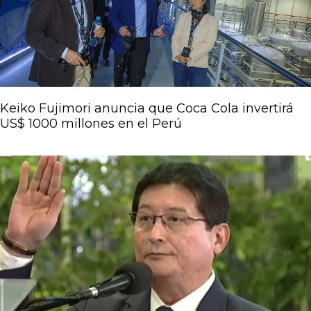
Keiko Fujimori anuncia que Coca Cola invertirá
US$ 1000 millones en el Perú