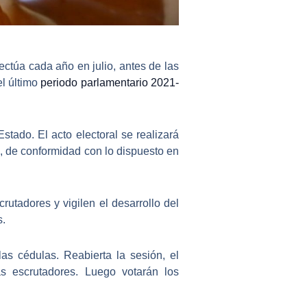
ctúa cada año en julio, antes de las
el último
periodo parlamentario 2021-
stado. El acto electoral se realizará
 de conformidad con lo dispuesto en
crutadores
y vigilen el desarrollo del
s.
as cédulas. Reabierta la sesión,
el
 escrutadores. Luego votarán los