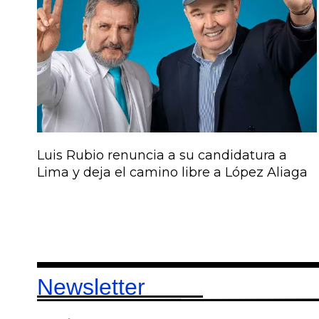
Luis Rubio renuncia a su candidatura a
Lima y deja el camino libre a López Aliaga
Newsletter