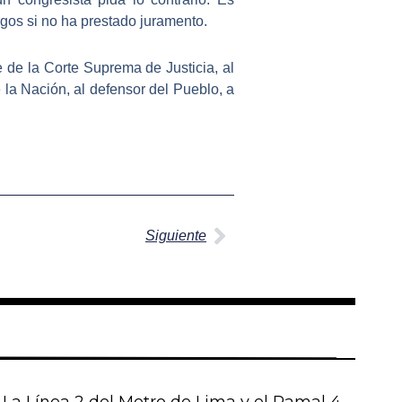
gos si no ha prestado juramento.
e de la Corte Suprema de Justicia, al
e la Nación
, al
defensor del Pueblo
, a
Siguiente
Siguiente