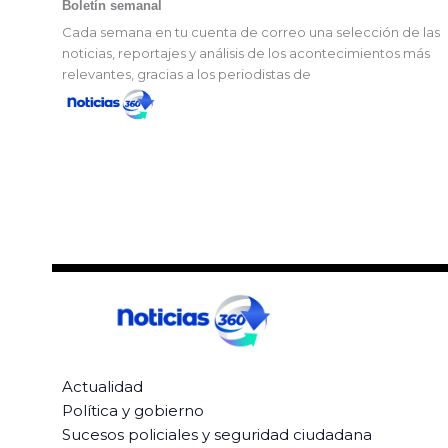
Boletín semanal
Cada semana en tu cuenta de correo una selección de las
noticias, reportajes y análisis de los acontecimientos más
relevantes, gracias a los periodistas de
Actualidad
Política y gobierno
Sucesos policiales y seguridad ciudadana