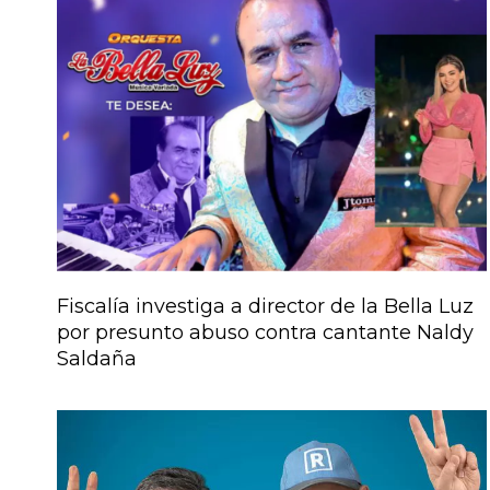
Fiscalía investiga a director de la Bella Luz
por presunto abuso contra cantante Naldy
Saldaña