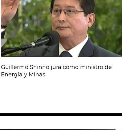
Guillermo Shinno jura como ministro de
Energía y Minas