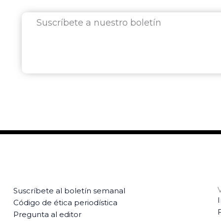
Suscríbete a nuestro boletín
Suscríbete al boletín semanal
Código de ética periodística
Pregunta al editor