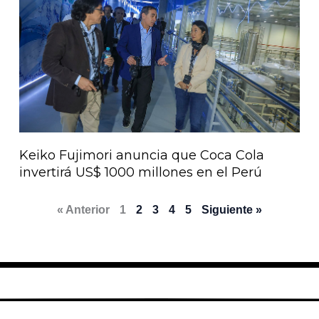
Keiko Fujimori anuncia que Coca Cola
invertirá US$ 1000 millones en el Perú
« Anterior
1
2
3
4
5
Siguiente »