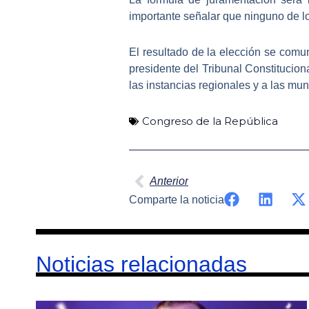
importante señalar que ninguno de l
El resultado de la elección se comun
presidente del
Tribunal Constitucion
las instancias regionales y a las mun
Congreso de la República
Ant
Anterior
Comparte la noticia
Noticias relacionadas