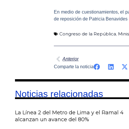
En medio de cuestionamientos, el pa
de reposición de Patricia Benavides
Congreso de la República
,
Minis
Ant
Anterior
Comparte la noticia
Noticias relacionadas
La Línea 2 del Metro de Lima y el Ramal 4
alcanzan un avance del 80%