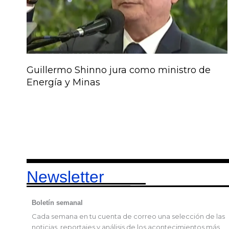
Guillermo Shinno jura como ministro de
Energía y Minas
Newsletter
Boletín semanal
Cada semana en tu cuenta de correo una selección de las
noticias, reportajes y análisis de los acontecimientos más