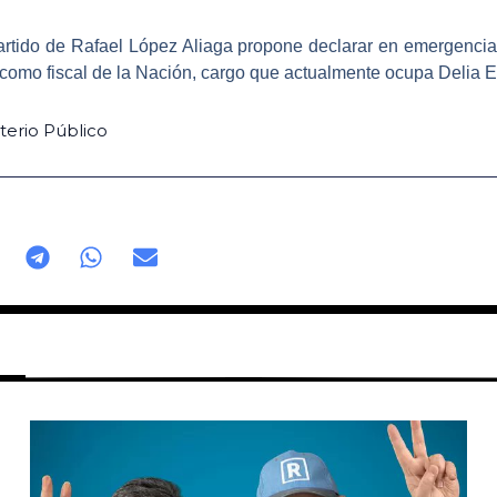
rtido de Rafael López Aliaga propone declarar en emergencia e
 como fiscal de la Nación, cargo que actualmente ocupa Delia 
terio Público