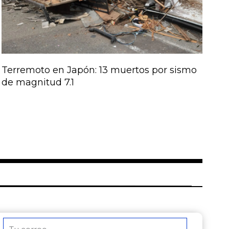
Terremoto en Japón: 13 muertos por sismo
de magnitud 7.1
Correo