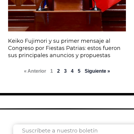
Keiko Fujimori y su primer mensaje al
Congreso por Fiestas Patrias: estos fueron
sus principales anuncios y propuestas
« Anterior
1
2
3
4
5
Siguiente »
Suscríbete a nuestro boletín