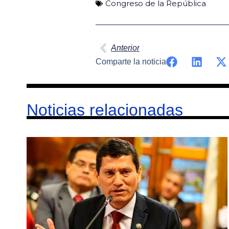
Congreso de la República
Ant
Anterior
Comparte la noticia
Noticias relacionadas