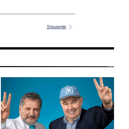
Siguiente
Siguiente