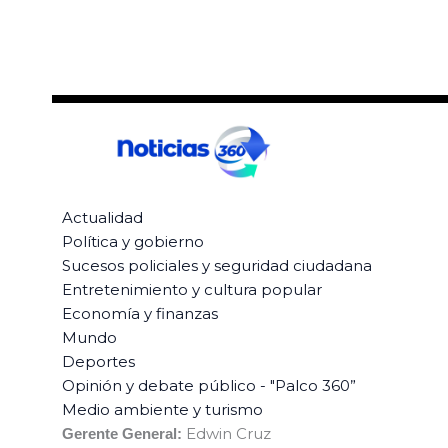
Actualidad
Política y gobierno
Sucesos policiales y seguridad ciudadana
Entretenimiento y cultura popular
Economía y finanzas
Mundo
Deportes
Opinión y debate público - "Palco 360”
Medio ambiente y turismo
Edwin Cruz
Gerente General: