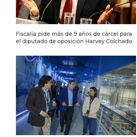
Fiscalía pide más de 9 años de cárcel para
el diputado de oposición Harvey Colchado