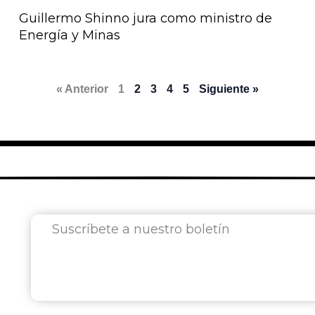
Guillermo Shinno jura como ministro de
Energía y Minas
« Anterior
1
2
3
4
5
Siguiente »
Suscríbete a nuestro boletín