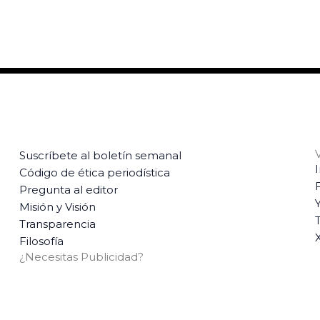
Suscríbete al boletín semanal
Código de ética periodística
Pregunta al editor
Misión y Visión
T
Transparencia
Filosofía
¿Necesitas Publicidad?