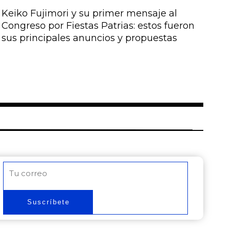
Keiko Fujimori y su primer mensaje al
Congreso por Fiestas Patrias: estos fueron
sus principales anuncios y propuestas
Correo
electrónico
Suscríbete