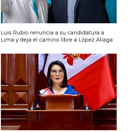
Luis Rubio renuncia a su candidatura a
Lima y deja el camino libre a López Aliaga