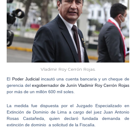
Vladimir Roy Cerrón Rojas.
El
Poder Judicial
incautó una cuenta bancaria y un cheque de
gerencia del
exgobernador de Junín Vladimir Roy Cerrón Rojas
por más de un millón 600 mil soles.
La medida fue dispuesta por el Juzgado Especializado en
Extinción de Dominio de Lima a cargo del juez
Juan Antonio
Rosas Castañeda,
quien declaró fundada demanda de
extinción de dominio a solicitud de la Fiscalía.