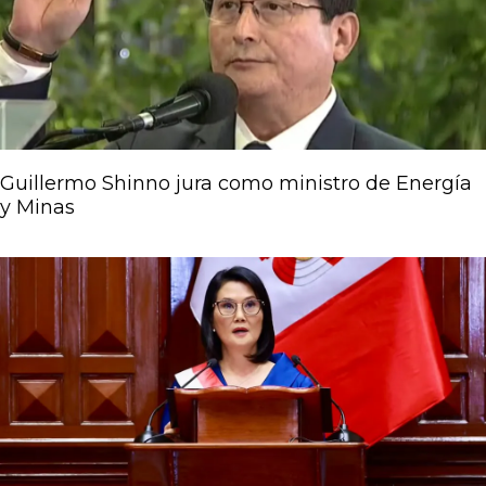
Guillermo Shinno jura como ministro de Energía
y Minas