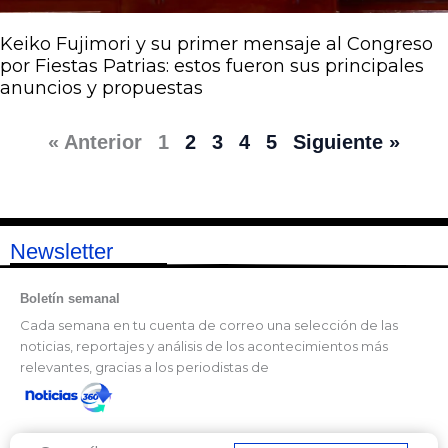
Keiko Fujimori y su primer mensaje al Congreso
por Fiestas Patrias: estos fueron sus principales
anuncios y propuestas
« Anterior
1
2
3
4
5
Siguiente »
Newsletter
Boletín semanal
Cada semana en tu cuenta de correo una selección de las
noticias, reportajes y análisis de los acontecimientos más
relevantes, gracias a los periodistas de