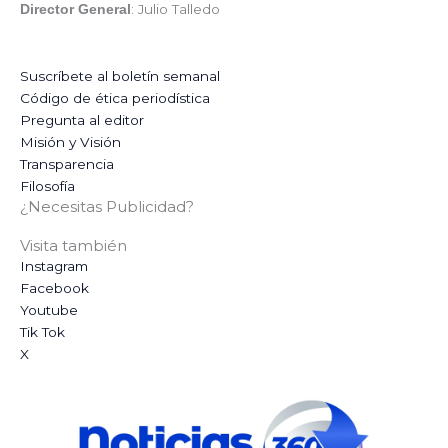
: Julio Talledo
Director General
Suscríbete al boletín semanal
Código de ética periodística
Pregunta al editor
Misión y Visión
Transparencia
Filosofía
¿Necesitas Publicidad?
Visita también
Instagram
Facebook
Youtube
Tik Tok
X