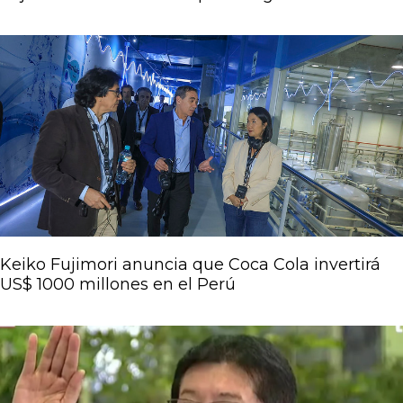
Keiko Fujimori anuncia que Coca Cola invertirá
US$ 1000 millones en el Perú