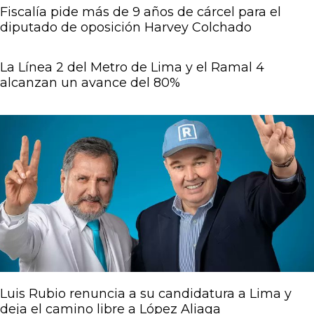
Fiscalía pide más de 9 años de cárcel para el
diputado de oposición Harvey Colchado
La Línea 2 del Metro de Lima y el Ramal 4
alcanzan un avance del 80%
Luis Rubio renuncia a su candidatura a Lima y
deja el camino libre a López Aliaga