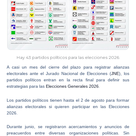
Hay 43 partidos políticos para las elecciones 2026.
A casi un mes del cierre del plazo para registrar alianzas
electorales ante el
Jurado Nacional de Elecciones (
JNE
)
, los
partidos políticos entran en la recta final para definir sus
estrategias para las
Elecciones Generales 2026
.
Los partidos políticos tienen hasta el 2 de agosto para formar
alianzas electorales si quieren participar en las
Elecciones
2026
.
Durante junio, se registraron acercamientos y anuncios de
preacuerdos entre diversas organizaciones políticas. Sin