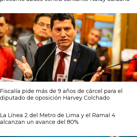
Fiscalía pide más de 9 años de cárcel para el
diputado de oposición Harvey Colchado
La Línea 2 del Metro de Lima y el Ramal 4
alcanzan un avance del 80%