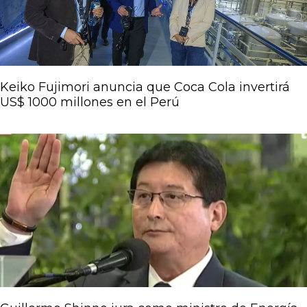
Keiko Fujimori anuncia que Coca Cola invertirá
US$ 1000 millones en el Perú