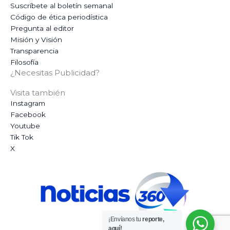
Suscríbete al boletín semanal
Código de ética periodística
Pregunta al editor
Misión y Visión
Transparencia
Filosofía
¿Necesitas Publicidad?
Visita también
Instagram
Facebook
Youtube
Tik Tok
X
¡Envíanos tu
reporte,
aquí!