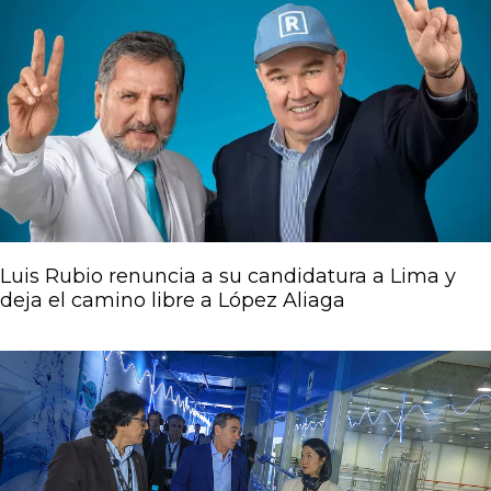
Luis Rubio renuncia a su candidatura a Lima y
deja el camino libre a López Aliaga