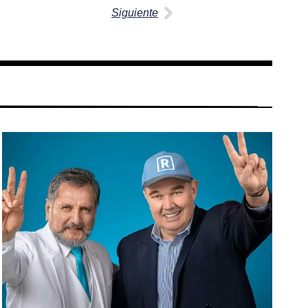
Siguiente