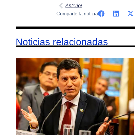
Anterior
Comparte la noticia
Noticias relacionadas