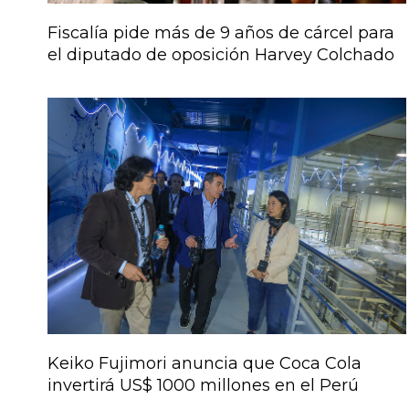
Fiscalía pide más de 9 años de cárcel para
el diputado de oposición Harvey Colchado
Keiko Fujimori anuncia que Coca Cola
invertirá US$ 1000 millones en el Perú