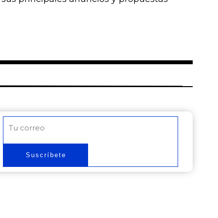
Correo
electrónico
Suscríbete