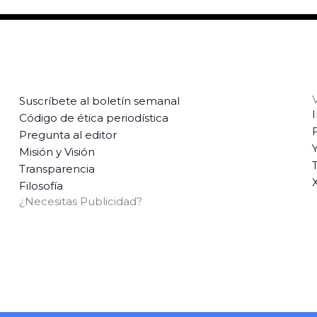
Suscríbete al boletín semanal
Código de ética periodística
Pregunta al editor
Misión y Visión
T
Transparencia
Filosofía
¿Necesitas Publicidad?