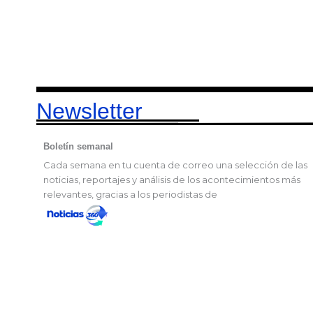
Newsletter
Boletín semanal
Cada semana en tu cuenta de correo una selección de las
noticias, reportajes y análisis de los acontecimientos más
relevantes, gracias a los periodistas de