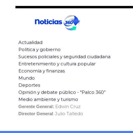
Actualidad
Política y gobierno
Sucesos policiales y seguridad ciudadana
Entretenimiento y cultura popular
Economía y finanzas
Mundo
Deportes
Opinión y debate público - "Palco 360”
Medio ambiente y turismo
Edwin Cruz
Gerente General:
: Julio Talledo
Director General