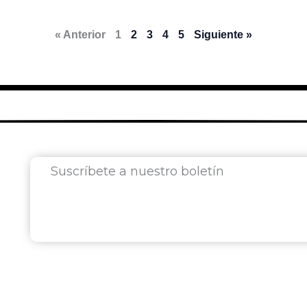
« Anterior
1
2
3
4
5
Siguiente »
Suscríbete a nuestro boletín