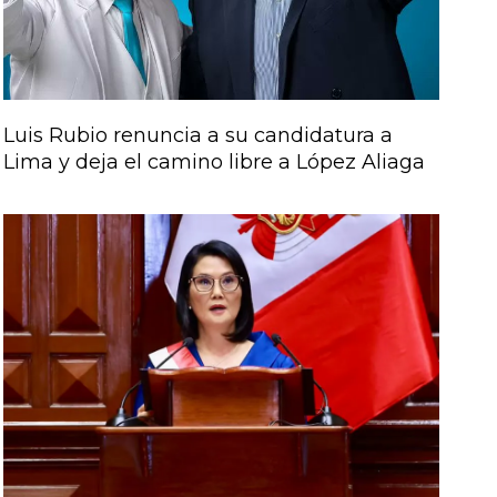
Luis Rubio renuncia a su candidatura a
Lima y deja el camino libre a López Aliaga