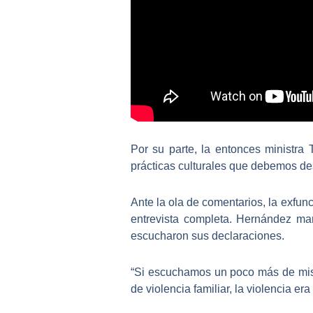
Por su parte, la entonces ministra
prácticas culturales que debemos de
Ante la ola de comentarios, la exfun
entrevista completa. Hernández man
escucharon sus declaraciones.
“
Si escuchamos un poco más de mis
de violencia familiar, la violencia er