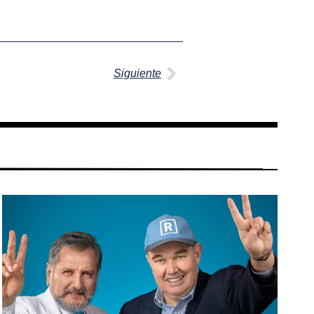
Siguiente
Siguiente