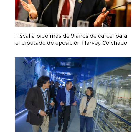
Fiscalía pide más de 9 años de cárcel para
el diputado de oposición Harvey Colchado