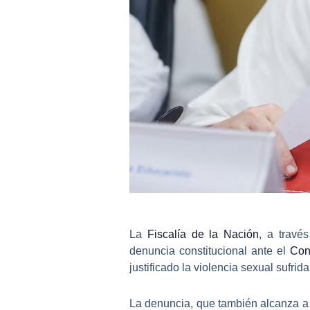
La
Fiscalía de la Nación
, a travé
denuncia constitucional ante el
Con
justificado la violencia sexual sufri
La denuncia, que también alcanza a