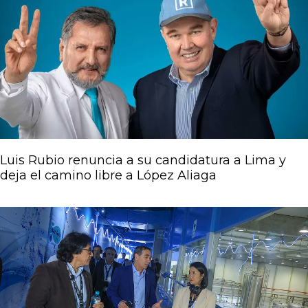
Luis Rubio renuncia a su candidatura a Lima y
deja el camino libre a López Aliaga