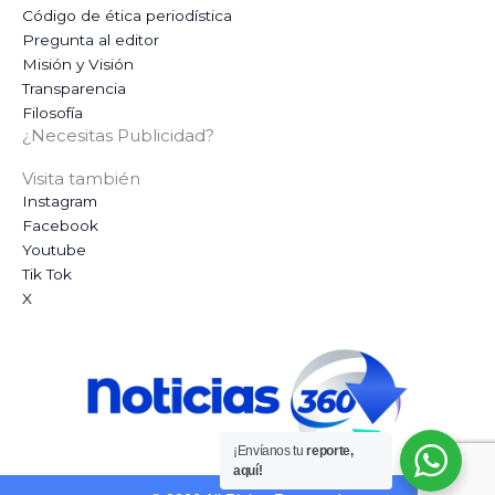
Código de ética periodística
Pregunta al editor
Misión y Visión
Transparencia
Filosofía
¿Necesitas Publicidad?
Visita también
Instagram
Facebook
Youtube
Tik Tok
X
¡Envíanos tu
reporte,
aquí!