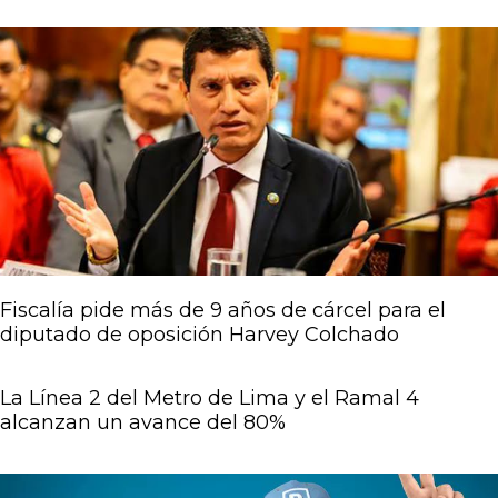
Fiscalía pide más de 9 años de cárcel para el
diputado de oposición Harvey Colchado
La Línea 2 del Metro de Lima y el Ramal 4
alcanzan un avance del 80%