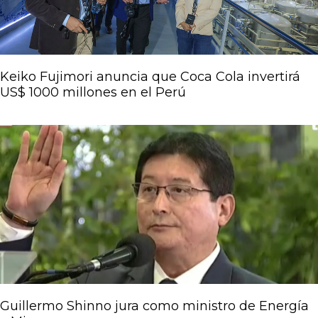
Keiko Fujimori anuncia que Coca Cola invertirá
US$ 1000 millones en el Perú
Guillermo Shinno jura como ministro de Energía