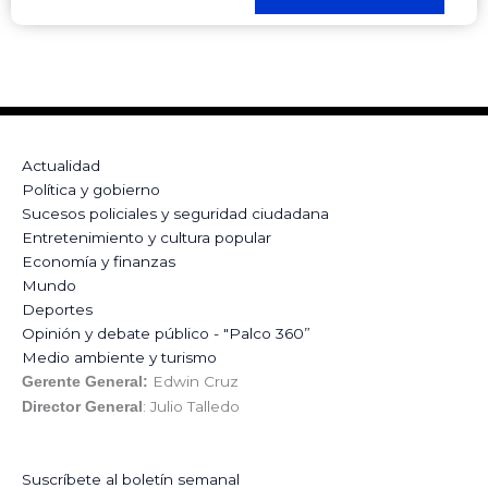
Actualidad
Política y gobierno
Sucesos policiales y seguridad ciudadana
Entretenimiento y cultura popular
Economía y finanzas
Mundo
Deportes
Opinión y debate público - "Palco 360”
Medio ambiente y turismo
Edwin Cruz
Gerente General:
: Julio Talledo
Director General
Suscríbete al boletín semanal